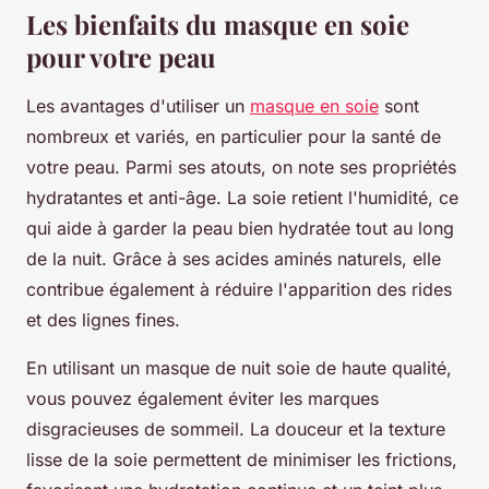
Les bienfaits du masque en soie
pour votre peau
Les avantages d'utiliser un
masque en soie
sont
nombreux et variés, en particulier pour la santé de
votre peau. Parmi ses atouts, on note ses propriétés
hydratantes et anti-âge. La soie retient l'humidité, ce
qui aide à garder la peau bien hydratée tout au long
de la nuit. Grâce à ses acides aminés naturels, elle
contribue également à réduire l'apparition des rides
et des lignes fines.
En utilisant un masque de nuit soie de haute qualité,
vous pouvez également éviter les marques
disgracieuses de sommeil. La douceur et la texture
lisse de la soie permettent de minimiser les frictions,