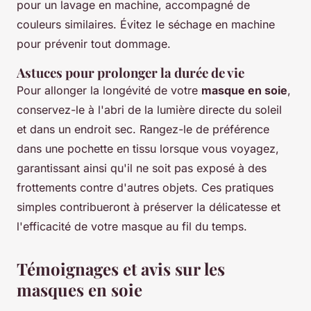
pour un lavage en machine, accompagné de
couleurs similaires. Évitez le séchage en machine
pour prévenir tout dommage.
Astuces pour prolonger la durée de vie
Pour allonger la longévité de votre
masque en soie
,
conservez-le à l'abri de la lumière directe du soleil
et dans un endroit sec. Rangez-le de préférence
dans une pochette en tissu lorsque vous voyagez,
garantissant ainsi qu'il ne soit pas exposé à des
frottements contre d'autres objets. Ces pratiques
simples contribueront à préserver la délicatesse et
l'efficacité de votre masque au fil du temps.
Témoignages et avis sur les
masques en soie