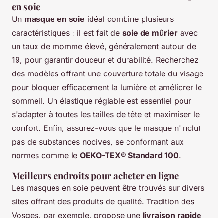
en soie
Un
masque en soie
idéal combine plusieurs
caractéristiques : il est fait de
soie de mûrier
avec
un taux de momme élevé, généralement autour de
19, pour garantir douceur et durabilité. Recherchez
des modèles offrant une couverture totale du visage
pour bloquer efficacement la lumière et améliorer le
sommeil. Un élastique réglable est essentiel pour
s'adapter à toutes les tailles de tête et maximiser le
confort. Enfin, assurez-vous que le masque n'inclut
pas de substances nocives, se conformant aux
normes comme le
OEKO-TEX® Standard 100
.
Meilleurs endroits pour acheter en ligne
Les masques en soie peuvent être trouvés sur divers
sites offrant des produits de qualité. Tradition des
Vosges, par exemple, propose une
livraison rapide