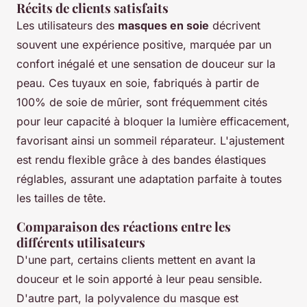
Récits de clients satisfaits
Les utilisateurs des
masques en soie
décrivent
souvent une expérience positive, marquée par un
confort inégalé et une sensation de douceur sur la
peau. Ces tuyaux en soie, fabriqués à partir de
100% de soie de mûrier, sont fréquemment cités
pour leur capacité à bloquer la lumière efficacement,
favorisant ainsi un sommeil réparateur. L'ajustement
est rendu flexible grâce à des bandes élastiques
réglables, assurant une adaptation parfaite à toutes
les tailles de tête.
Comparaison des réactions entre les
différents utilisateurs
D'une part, certains clients mettent en avant la
douceur et le soin apporté à leur peau sensible.
D'autre part, la polyvalence du masque est