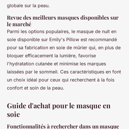
globale sur la peau.
Revue des meilleurs masques disponibles sur
le marché
Parmi les options populaires, le masque de nuit en
soie disponible sur Emily's Pillow est recommandé
pour sa fabrication en soie de mûrier qui, en plus de
bloquer efficacement la lumière, favorise
l'hydratation cutanée et minimise les marques
laissées par le sommeil. Ces caractéristiques en font
un choix idéal pour ceux qui recherchent à la fois
confort et soin de la peau.
Guide d'achat pour le masque en
soie
Fonctionnalités à rechercher dans un masque