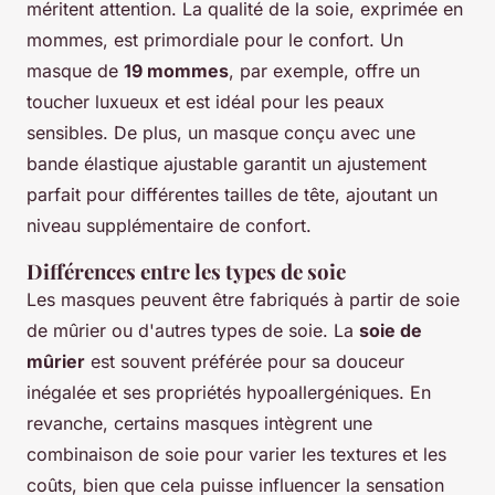
méritent attention. La qualité de la soie, exprimée en
mommes, est primordiale pour le confort. Un
masque de
19 mommes
, par exemple, offre un
toucher luxueux et est idéal pour les peaux
sensibles. De plus, un masque conçu avec une
bande élastique ajustable garantit un ajustement
parfait pour différentes tailles de tête, ajoutant un
niveau supplémentaire de confort.
Différences entre les types de soie
Les masques peuvent être fabriqués à partir de soie
de mûrier ou d'autres types de soie. La
soie de
mûrier
est souvent préférée pour sa douceur
inégalée et ses propriétés hypoallergéniques. En
revanche, certains masques intègrent une
combinaison de soie pour varier les textures et les
coûts, bien que cela puisse influencer la sensation