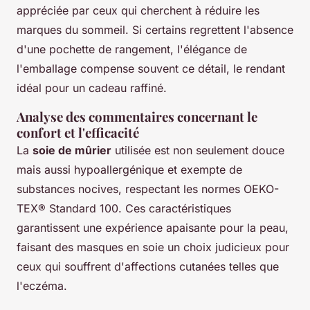
appréciée par ceux qui cherchent à réduire les
marques du sommeil. Si certains regrettent l'absence
d'une pochette de rangement, l'élégance de
l'emballage compense souvent ce détail, le rendant
idéal pour un cadeau raffiné.
Analyse des commentaires concernant le
confort et l'efficacité
La
soie de mûrier
utilisée est non seulement douce
mais aussi hypoallergénique et exempte de
substances nocives, respectant les normes OEKO-
TEX® Standard 100. Ces caractéristiques
garantissent une expérience apaisante pour la peau,
faisant des masques en soie un choix judicieux pour
ceux qui souffrent d'affections cutanées telles que
l'eczéma.