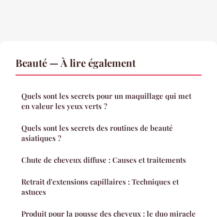
Beauté — À lire également
Quels sont les secrets pour un maquillage qui met
en valeur les yeux verts ?
Quels sont les secrets des routines de beauté
asiatiques ?
Chute de cheveux diffuse : Causes et traitements
Retrait d'extensions capillaires : Techniques et
astuces
Produit pour la pousse des cheveux : le duo miracle