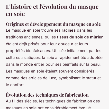
L'histoire et l'évolution du masque
en soie
Origines et développement du masque en soie
Le masque en soie trouve ses
racines
dans les
traditions anciennes, où les
tissus de soie de mûrier
étaient déjà prisés pour leur douceur et leurs
propriétés bienfaisantes. Utilisée initialement par les
cultures asiatiques, la soie a rapidement été adoptée
dans le monde entier pour ses bienfaits sur la peau.
Les masques en soie étaient souvent considérés
comme des articles de luxe, symbolisant le statut et
le confort.
Évolution des techniques de fabrication
Au fil des siècles, les techniques de fabrication des
masques en soie ont considérablement évolué.