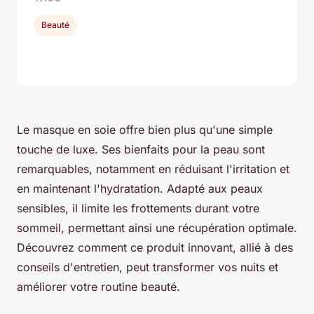
Beauté
Le masque en soie offre bien plus qu'une simple
touche de luxe. Ses bienfaits pour la peau sont
remarquables, notamment en réduisant l'irritation et
en maintenant l'hydratation. Adapté aux peaux
sensibles, il limite les frottements durant votre
sommeil, permettant ainsi une récupération optimale.
Découvrez comment ce produit innovant, allié à des
conseils d'entretien, peut transformer vos nuits et
améliorer votre routine beauté.