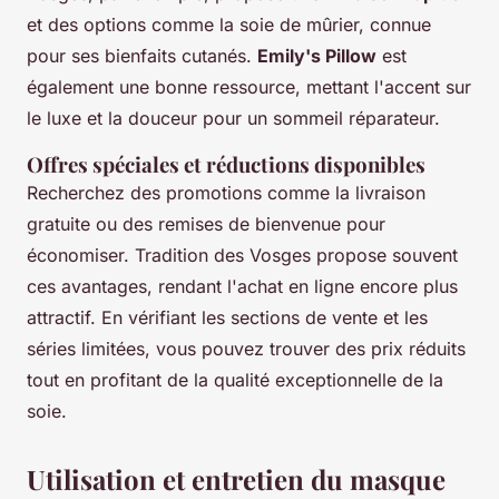
et des options comme la soie de mûrier, connue
pour ses bienfaits cutanés.
Emily's Pillow
est
également une bonne ressource, mettant l'accent sur
le luxe et la douceur pour un sommeil réparateur.
Offres spéciales et réductions disponibles
Recherchez des promotions comme la livraison
gratuite ou des remises de bienvenue pour
économiser. Tradition des Vosges propose souvent
ces avantages, rendant l'achat en ligne encore plus
attractif. En vérifiant les sections de vente et les
séries limitées, vous pouvez trouver des prix réduits
tout en profitant de la qualité exceptionnelle de la
soie.
Utilisation et entretien du masque