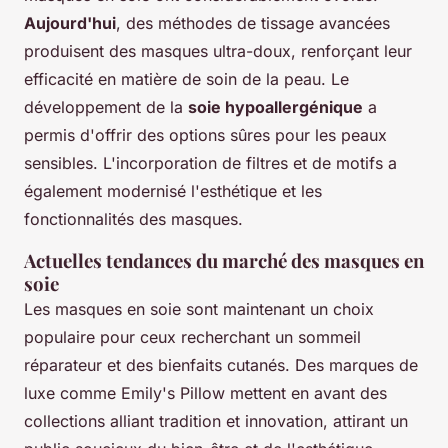
Aujourd'hui
, des méthodes de tissage avancées
produisent des masques ultra-doux, renforçant leur
efficacité en matière de soin de la peau. Le
développement de la
soie hypoallergénique
a
permis d'offrir des options sûres pour les peaux
sensibles. L'incorporation de filtres et de motifs a
également modernisé l'esthétique et les
fonctionnalités des masques.
Actuelles tendances du marché des masques en
soie
Les masques en soie sont maintenant un choix
populaire pour ceux recherchant un sommeil
réparateur et des bienfaits cutanés. Des marques de
luxe comme Emily's Pillow mettent en avant des
collections alliant tradition et innovation, attirant un