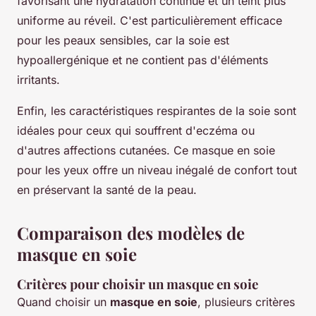
favorisant une hydratation continue et un teint plus
uniforme au réveil. C'est particulièrement efficace
pour les peaux sensibles, car la soie est
hypoallergénique et ne contient pas d'éléments
irritants.
Enfin, les caractéristiques respirantes de la soie sont
idéales pour ceux qui souffrent d'eczéma ou
d'autres affections cutanées. Ce masque en soie
pour les yeux offre un niveau inégalé de confort tout
en préservant la santé de la peau.
Comparaison des modèles de
masque en soie
Critères pour choisir un masque en soie
Quand choisir un
masque en soie
, plusieurs critères