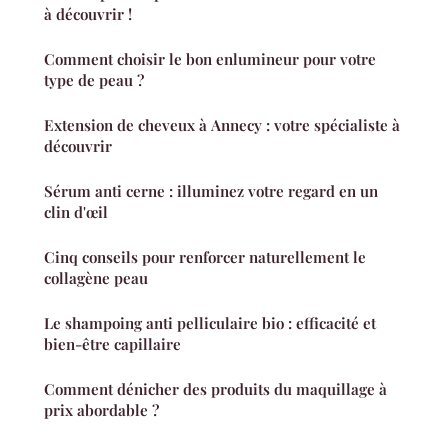
à découvrir !
Comment choisir le bon enlumineur pour votre
type de peau ?
Extension de cheveux à Annecy : votre spécialiste à
découvrir
Sérum anti cerne : illuminez votre regard en un
clin d'œil
Cinq conseils pour renforcer naturellement le
collagène peau
Le shampoing anti pelliculaire bio : efficacité et
bien-être capillaire
Comment dénicher des produits du maquillage à
prix abordable ?