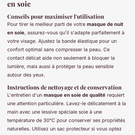
en soie
Conseils pour maximiser l'utilisation
Pour tirer le meilleur parti de votre
masque de nuit
en soie
, assurez-vous qu'il s'adapte parfaitement à
votre visage. Ajustez la bande élastique pour un
confort optimal sans compresser la peau. Ce
contact délicat aide non seulement à bloquer la
lumière, mais aussi à protéger la peau sensible
autour des yeux.
Instructions de nettoyage et de conservation
L'entretien d'un
masque en soie de qualité
requiert
une attention particulière. Lavez-le délicatement à la
main avec une lessive spéciale soie à une
température de 30°C pour conserver ses propriétés
naturelles. Utilisez un sac protecteur si vous optez