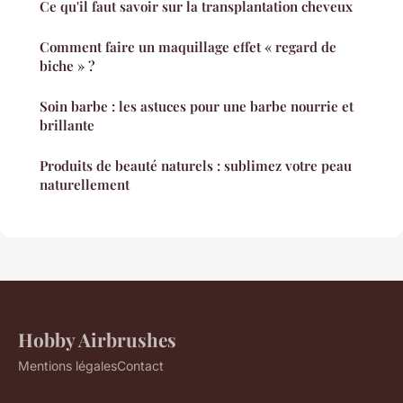
Ce qu'il faut savoir sur la transplantation cheveux
Comment faire un maquillage effet « regard de
biche » ?
Soin barbe : les astuces pour une barbe nourrie et
brillante
Produits de beauté naturels : sublimez votre peau
naturellement
Hobby Airbrushes
Mentions légales
Contact