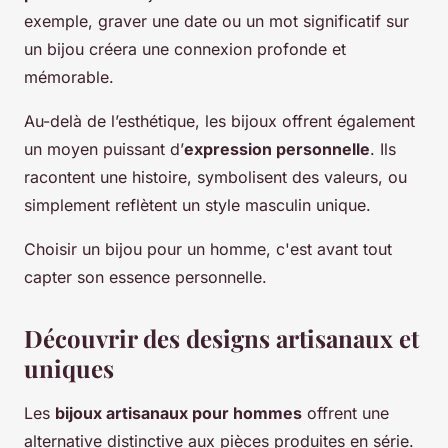
exemple, graver une date ou un mot significatif sur
un bijou créera une connexion profonde et
mémorable.
Au-delà de l’esthétique, les bijoux offrent également
un moyen puissant d’
expression personnelle
. Ils
racontent une histoire, symbolisent des valeurs, ou
simplement reflètent un style masculin unique.
Choisir un bijou pour un homme, c'est avant tout
capter son essence personnelle.
Découvrir des designs artisanaux et
uniques
Les
bijoux artisanaux pour hommes
offrent une
alternative distinctive aux pièces produites en série.