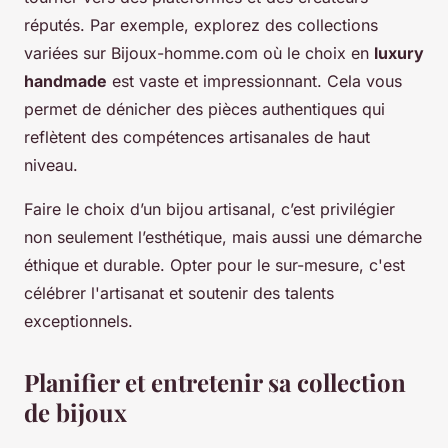
réputés. Par exemple, explorez des collections
variées sur Bijoux-homme.com où le choix en
luxury
handmade
est vaste et impressionnant. Cela vous
permet de dénicher des pièces authentiques qui
reflètent des compétences artisanales de haut
niveau.
Faire le choix d’un bijou artisanal, c’est privilégier
non seulement l’esthétique, mais aussi une démarche
éthique et durable. Opter pour le sur-mesure, c'est
célébrer l'artisanat et soutenir des talents
exceptionnels.
Planifier et entretenir sa collection
de bijoux