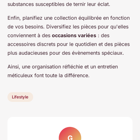
substances susceptibles de ternir leur éclat.
Enfin, planifiez une collection équilibrée en fonction
de vos besoins. Diversifiez les pièces pour qu'elles
conviennent à des
occasions variées
: des
accessoires discrets pour le quotidien et des pièces
plus audacieuses pour des évènements spéciaux.
Ainsi, une organisation réfléchie et un entretien
méticuleux font toute la différence.
Lifestyle
G