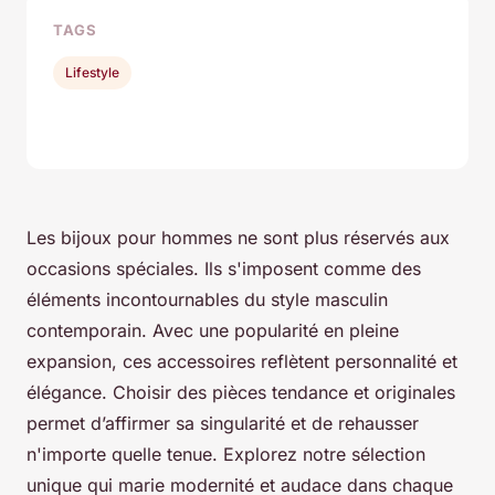
TAGS
Lifestyle
Les bijoux pour hommes ne sont plus réservés aux
occasions spéciales. Ils s'imposent comme des
éléments incontournables du style masculin
contemporain. Avec une popularité en pleine
expansion, ces accessoires reflètent personnalité et
élégance. Choisir des pièces tendance et originales
permet d’affirmer sa singularité et de rehausser
n'importe quelle tenue. Explorez notre sélection
unique qui marie modernité et audace dans chaque