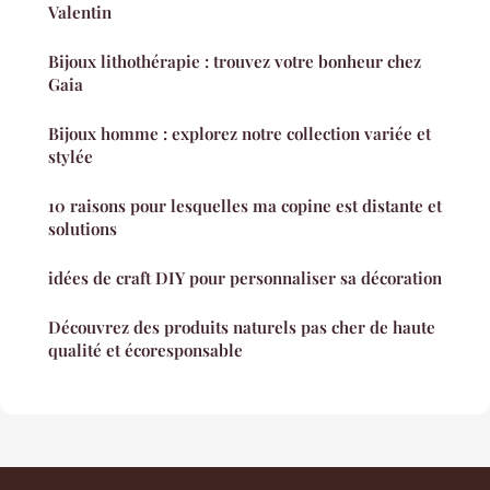
Valentin
Bijoux lithothérapie : trouvez votre bonheur chez
Gaia
Bijoux homme : explorez notre collection variée et
stylée
10 raisons pour lesquelles ma copine est distante et
solutions
idées de craft DIY pour personnaliser sa décoration
Découvrez des produits naturels pas cher de haute
qualité et écoresponsable