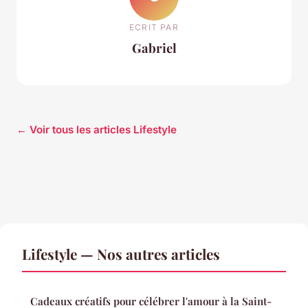
ECRIT PAR
Gabriel
← Voir tous les articles Lifestyle
Lifestyle — Nos autres articles
Cadeaux créatifs pour célébrer l'amour à la Saint-