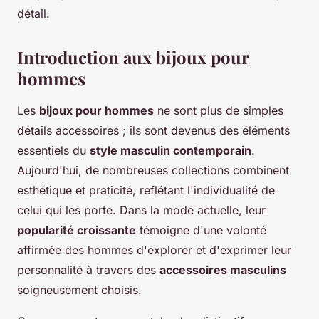
détail.
Introduction aux bijoux pour
hommes
Les
bijoux pour hommes
ne sont plus de simples
détails accessoires ; ils sont devenus des éléments
essentiels du
style masculin contemporain
.
Aujourd'hui, de nombreuses collections combinent
esthétique et praticité, reflétant l'individualité de
celui qui les porte. Dans la mode actuelle, leur
popularité croissante
témoigne d'une volonté
affirmée des hommes d'explorer et d'exprimer leur
personnalité à travers des
accessoires masculins
soigneusement choisis.