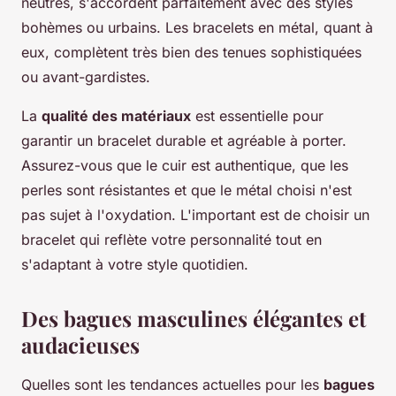
neutres, s'accordent parfaitement avec des styles
bohèmes ou urbains. Les bracelets en métal, quant à
eux, complètent très bien des tenues sophistiquées
ou avant-gardistes.
La
qualité des matériaux
est essentielle pour
garantir un bracelet durable et agréable à porter.
Assurez-vous que le cuir est authentique, que les
perles sont résistantes et que le métal choisi n'est
pas sujet à l'oxydation. L'important est de choisir un
bracelet qui reflète votre personnalité tout en
s'adaptant à votre style quotidien.
Des bagues masculines élégantes et
audacieuses
Quelles sont les tendances actuelles pour les
bagues