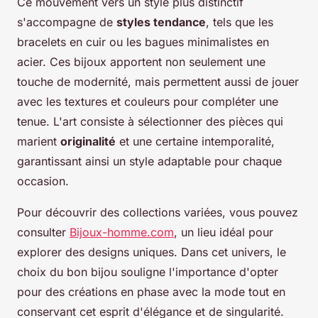
Ce mouvement vers un style plus distinctif
s'accompagne de
styles tendance
, tels que les
bracelets en cuir ou les bagues minimalistes en
acier. Ces bijoux apportent non seulement une
touche de modernité, mais permettent aussi de jouer
avec les textures et couleurs pour compléter une
tenue. L'art consiste à sélectionner des pièces qui
marient
originalité
et une certaine intemporalité,
garantissant ainsi un style adaptable pour chaque
occasion.
Pour découvrir des collections variées, vous pouvez
consulter
Bijoux-homme.com
, un lieu idéal pour
explorer des designs uniques. Dans cet univers, le
choix du bon bijou souligne l'importance d'opter
pour des créations en phase avec la mode tout en
conservant cet esprit d'élégance et de singularité.