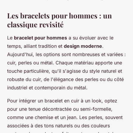
Les bracelets pour hommes : un
classique revisité
Le
bracelet pour hommes
a su évoluer avec le
temps, alliant tradition et
design moderne
.
Aujourd'hui, les options sont nombreuses et variées :
cuir, perles ou métal. Chaque matériau apporte une
touche particulière, qu'il s'agisse du style naturel et
robuste du cuir, de l'élégance des perles ou du côté
industriel et contemporain du métal.
Pour intégrer un bracelet en cuir à un look, optez
pour une tenue décontractée ou semi-formelle,
comme une chemise et un jean. Les perles, souvent
associées à des tons naturels ou des couleurs