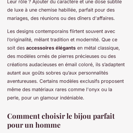
Leur rôle ? Ajouter du caractère et une dose subtile
de luxe à une chemise habillée, parfait pour des
mariages, des réunions ou des dîners d'affaires.
Les designs contemporains flirtent souvent avec
l’originalité, mêlant tradition et modernité. Que ce
soit des
accessoires élégants
en métal classique,
des modèles ornés de pierres précieuses ou des
créations audacieuses en émail coloré, ils s’adaptent
autant aux goûts sobres qu’aux personnalités
aventureuses. Certains modèles exclusifs proposent
même des matériaux rares comme l'onyx ou la
perle, pour un glamour indéniable.
Comment choisir le bijou parfait
pour un homme