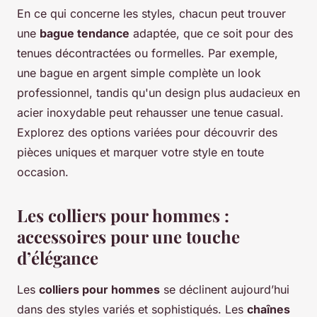
En ce qui concerne les styles, chacun peut trouver
une
bague tendance
adaptée, que ce soit pour des
tenues décontractées ou formelles. Par exemple,
une bague en argent simple complète un look
professionnel, tandis qu'un design plus audacieux en
acier inoxydable peut rehausser une tenue casual.
Explorez des options variées pour découvrir des
pièces uniques et marquer votre style en toute
occasion.
Les colliers pour hommes :
accessoires pour une touche
d’élégance
Les
colliers pour hommes
se déclinent aujourd’hui
dans des styles variés et sophistiqués. Les
chaînes