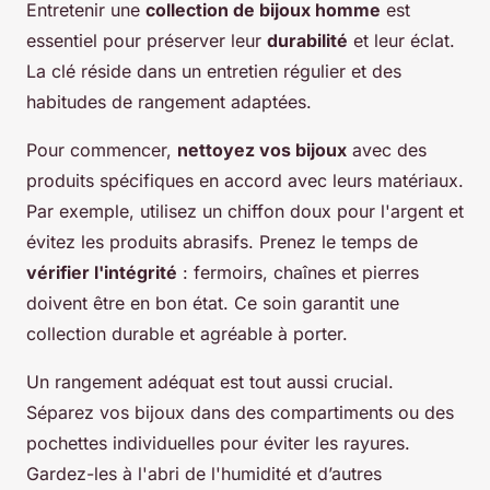
Entretenir une
collection de bijoux homme
est
essentiel pour préserver leur
durabilité
et leur éclat.
La clé réside dans un entretien régulier et des
habitudes de rangement adaptées.
Pour commencer,
nettoyez vos bijoux
avec des
produits spécifiques en accord avec leurs matériaux.
Par exemple, utilisez un chiffon doux pour l'argent et
évitez les produits abrasifs. Prenez le temps de
vérifier l'intégrité
: fermoirs, chaînes et pierres
doivent être en bon état. Ce soin garantit une
collection durable et agréable à porter.
Un rangement adéquat est tout aussi crucial.
Séparez vos bijoux dans des compartiments ou des
pochettes individuelles pour éviter les rayures.
Gardez-les à l'abri de l'humidité et d’autres