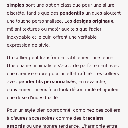
simples
sont une option classique pour une allure
discrète, tandis que des
pendentifs
uniques ajoutent
une touche personnalisée. Les
designs originaux
,
mêlant textures ou matériaux tels que l’acier
inoxydable et le cuir, offrent une véritable
expression de style.
Un collier peut transformer subtilement une tenue.
Une chaîne minimaliste s’accorde parfaitement avec
une chemise sobre pour un effet raffiné. Les colliers
avec
pendentifs personnalisés
, en revanche,
conviennent mieux à un look décontracté et ajoutent
une dose d’individualité.
Pour un style bien coordonné, combinez ces colliers
à d’autres accessoires comme des
bracelets
assortis
ou une montre tendance. L’harmonie entre