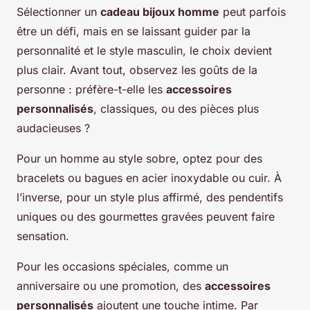
Sélectionner un
cadeau bijoux homme
peut parfois
être un défi, mais en se laissant guider par la
personnalité et le style masculin, le choix devient
plus clair. Avant tout, observez les goûts de la
personne : préfère-t-elle les
accessoires
personnalisés
, classiques, ou des pièces plus
audacieuses ?
Pour un homme au style sobre, optez pour des
bracelets ou bagues en acier inoxydable ou cuir. À
l’inverse, pour un style plus affirmé, des pendentifs
uniques ou des gourmettes gravées peuvent faire
sensation.
Pour les occasions spéciales, comme un
anniversaire ou une promotion, des
accessoires
personnalisés
ajoutent une touche intime. Par