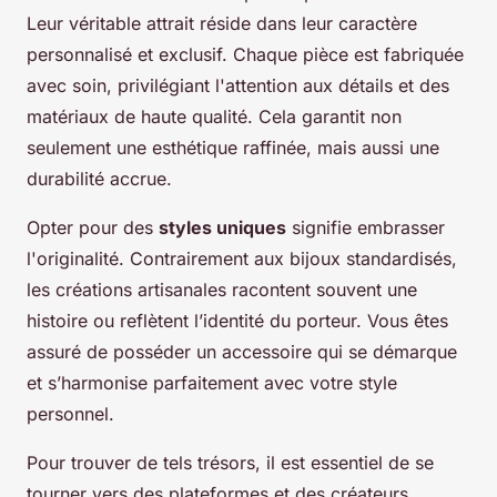
Leur véritable attrait réside dans leur caractère
personnalisé et exclusif. Chaque pièce est fabriquée
avec soin, privilégiant l'attention aux détails et des
matériaux de haute qualité. Cela garantit non
seulement une esthétique raffinée, mais aussi une
durabilité accrue.
Opter pour des
styles uniques
signifie embrasser
l'originalité. Contrairement aux bijoux standardisés,
les créations artisanales racontent souvent une
histoire ou reflètent l’identité du porteur. Vous êtes
assuré de posséder un accessoire qui se démarque
et s’harmonise parfaitement avec votre style
personnel.
Pour trouver de tels trésors, il est essentiel de se
tourner vers des plateformes et des créateurs