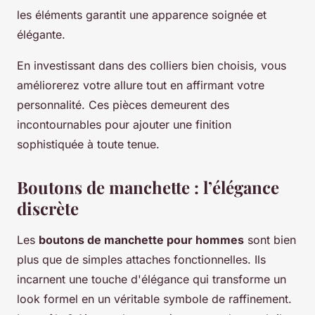
les éléments garantit une apparence soignée et
élégante.
En investissant dans des colliers bien choisis, vous
améliorerez votre allure tout en affirmant votre
personnalité. Ces pièces demeurent des
incontournables pour ajouter une finition
sophistiquée à toute tenue.
Boutons de manchette : l’élégance
discrète
Les
boutons de manchette pour hommes
sont bien
plus que de simples attaches fonctionnelles. Ils
incarnent une touche d'élégance qui transforme un
look formel en un véritable symbole de raffinement.