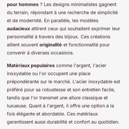
pour hommes
? Les designs minimalistes gagnent
du terrain, répondant à une recherche de simplicité
et de modernité. En parallèle, les modèles
audacieux
attirent ceux qui souhaitent exprimer leur
personnalité à travers des bijoux. Ces créations
allient souvent
originalité
et fonctionnalité pour
convenir à diverses occasions.
Matériaux populaires
comme l'argent, l'acier
inoxydable ou l'or occupent une place
prépondérante sur le marché. L'acier inoxydable est
préféré pour sa robustesse et son entretien facile,
tandis que l'or transmet une allure classique et
luxueuse. Quant à l'argent, il offre une option à la
fois élégante et abordable. Ces matériaux
garantissent aussi durabilité et confort au quotidien.