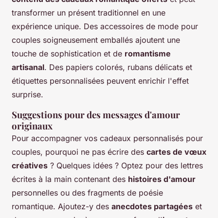
transformer un présent traditionnel en une
expérience unique. Des accessoires de mode pour
couples soigneusement emballés ajoutent une
touche de sophistication et de
romantisme
artisanal
. Des papiers colorés, rubans délicats et
étiquettes personnalisées peuvent enrichir l'effet
surprise.
Suggestions pour des messages d'amour
originaux
Pour accompagner vos cadeaux personnalisés pour
couples, pourquoi ne pas écrire des
cartes de vœux
créatives
? Quelques idées ? Optez pour des lettres
écrites à la main contenant des
histoires d'amour
personnelles ou des fragments de poésie
romantique. Ajoutez-y des
anecdotes partagées
et