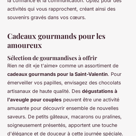
la confiance et la communication. Optez pour des
activités qui vous rapprochent, créant ainsi des
souvenirs gravés dans vos cœurs.
Cadeaux gourmands pour les
amoureux
Sélection de gourmandises à offrir
Rien ne dit «je t'aime» comme un assortiment de
cadeaux gourmands pour la Saint-Valentin
. Pour
émerveiller vos papilles, envisagez des chocolats
artisanaux de haute qualité. Des
dégustations à
l'aveugle pour couples
peuvent être une activité
amusante pour découvrir ensemble de nouvelles
saveurs. De petits gâteaux, macarons ou pralines,
soigneusement présentés, apportent une touche
d'élégance et de douceur à cette journée spéciale.