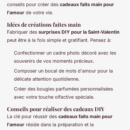
conseils pour créer des
cadeaux faits main pour
l'amour
de votre vie.
Idées de créations faites main
Fabriquer des
surprises DIY pour la Saint-Valentin
peut être à la fois simple et gratifiant. Pensez à:
Confectionner un cadre photo décoré avec les
souvenirs de vos moments précieux.
Composer un bocal de mots d'amour pour la
délicate attention quotidienne.
Créer des bougies parfumées personnalisées
avec votre touche olfactive spéciale.
Conseils pour réaliser des cadeaux DIY
La clé pour réussir des
cadeaux faits main pour
l'amour
réside dans la préparation et la