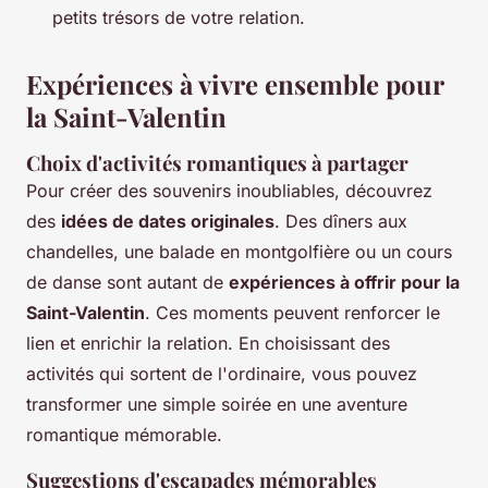
petits trésors de votre relation.
Expériences à vivre ensemble pour
la Saint-Valentin
Choix d'activités romantiques à partager
Pour créer des souvenirs inoubliables, découvrez
des
idées de dates originales
. Des dîners aux
chandelles, une balade en montgolfière ou un cours
de danse sont autant de
expériences à offrir pour la
Saint-Valentin
. Ces moments peuvent renforcer le
lien et enrichir la relation. En choisissant des
activités qui sortent de l'ordinaire, vous pouvez
transformer une simple soirée en une aventure
romantique mémorable.
Suggestions d'escapades mémorables