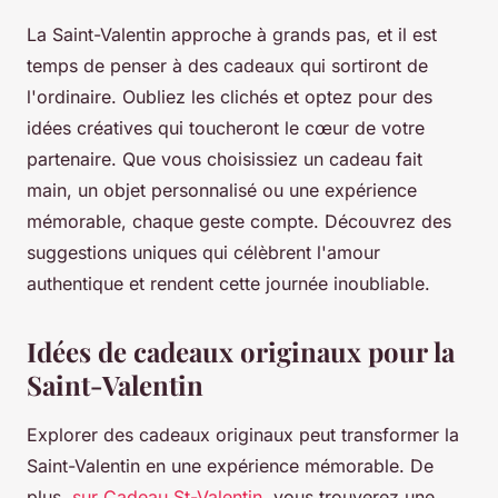
La Saint-Valentin approche à grands pas, et il est
temps de penser à des cadeaux qui sortiront de
l'ordinaire. Oubliez les clichés et optez pour des
idées créatives qui toucheront le cœur de votre
partenaire. Que vous choisissiez un cadeau fait
main, un objet personnalisé ou une expérience
mémorable, chaque geste compte. Découvrez des
suggestions uniques qui célèbrent l'amour
authentique et rendent cette journée inoubliable.
Idées de cadeaux originaux pour la
Saint-Valentin
Explorer des cadeaux originaux peut transformer la
Saint-Valentin en une expérience mémorable. De
plus,
sur Cadeau St-Valentin
, vous trouverez une