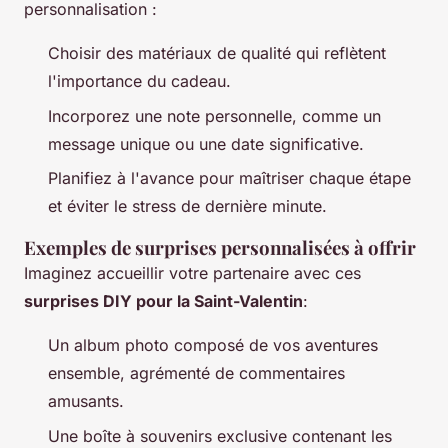
personnalisation :
Choisir des matériaux de qualité qui reflètent
l'importance du cadeau.
Incorporez une note personnelle, comme un
message unique ou une date significative.
Planifiez à l'avance pour maîtriser chaque étape
et éviter le stress de dernière minute.
Exemples de surprises personnalisées à offrir
Imaginez accueillir votre partenaire avec ces
surprises DIY pour la Saint-Valentin
:
Un album photo composé de vos aventures
ensemble, agrémenté de commentaires
amusants.
Une boîte à souvenirs exclusive contenant les