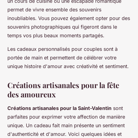
un cours de cuisine ou une escapade romantique
permet de vivre ensemble des souvenirs
inoubliables. Vous pouvez également opter pour des
souvenirs photographiques qui figeront dans le
temps vos plus beaux moments partagés.
Les cadeaux personnalisés pour couples sont à
portée de main et permettent de célébrer votre
unique histoire d'amour avec créativité et sentiment.
Créations artisanales pour la fête
des amoureux
Créations artisanales pour la Saint-Valentin
sont
parfaites pour exprimer votre affection de manière
unique. Un cadeau fait main présente un sentiment
d'authenticité et d'amour. Voici quelques idées et