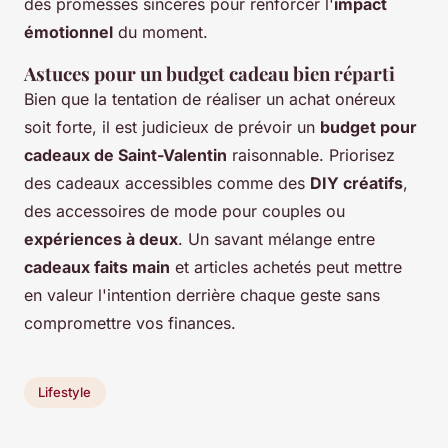
des promesses sincères pour renforcer l'
impact
émotionnel
du moment.
Astuces pour un budget cadeau bien réparti
Bien que la tentation de réaliser un achat onéreux
soit forte, il est judicieux de prévoir un
budget pour
cadeaux de Saint-Valentin
raisonnable. Priorisez
des cadeaux accessibles comme des
DIY créatifs
,
des accessoires de mode pour couples ou
expériences à deux
. Un savant mélange entre
cadeaux faits main
et articles achetés peut mettre
en valeur l'intention derrière chaque geste sans
compromettre vos finances.
Lifestyle