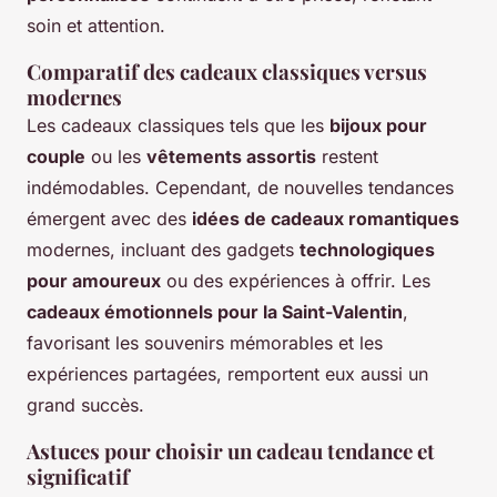
soin et attention.
Comparatif des cadeaux classiques versus
modernes
Les cadeaux classiques tels que les
bijoux pour
couple
ou les
vêtements assortis
restent
indémodables. Cependant, de nouvelles tendances
émergent avec des
idées de cadeaux romantiques
modernes, incluant des gadgets
technologiques
pour amoureux
ou des expériences à offrir. Les
cadeaux émotionnels pour la Saint-Valentin
,
favorisant les souvenirs mémorables et les
expériences partagées, remportent eux aussi un
grand succès.
Astuces pour choisir un cadeau tendance et
significatif