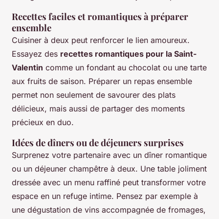
Recettes faciles et romantiques à préparer
ensemble
Cuisiner à deux peut renforcer le lien amoureux.
Essayez des
recettes romantiques pour la Saint-
Valentin
comme un fondant au chocolat ou une tarte
aux fruits de saison. Préparer un repas ensemble
permet non seulement de savourer des plats
délicieux, mais aussi de partager des moments
précieux en duo.
Idées de dîners ou de déjeuners surprises
Surprenez votre partenaire avec un dîner romantique
ou un déjeuner champêtre à deux. Une table joliment
dressée avec un menu raffiné peut transformer votre
espace en un refuge intime. Pensez par exemple à
une dégustation de vins accompagnée de fromages,