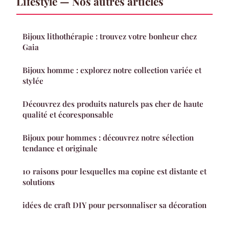
Lifestyle — Nos autres articles
Bijoux lithothérapie : trouvez votre bonheur chez
Gaia
Bijoux homme : explorez notre collection variée et
stylée
Découvrez des produits naturels pas cher de haute
qualité et écoresponsable
Bijoux pour hommes : découvrez notre sélection
tendance et originale
10 raisons pour lesquelles ma copine est distante et
solutions
idées de craft DIY pour personnaliser sa décoration