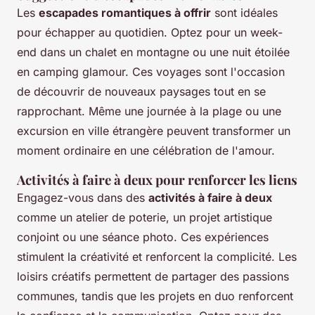
Les
escapades romantiques à offrir
sont idéales
pour échapper au quotidien. Optez pour un week-
end dans un chalet en montagne ou une nuit étoilée
en camping glamour. Ces voyages sont l'occasion
de découvrir de nouveaux paysages tout en se
rapprochant. Même une journée à la plage ou une
excursion en ville étrangère peuvent transformer un
moment ordinaire en une célébration de l'amour.
Activités à faire à deux pour renforcer les liens
Engagez-vous dans des
activités à faire à deux
comme un atelier de poterie, un projet artistique
conjoint ou une séance photo. Ces expériences
stimulent la créativité et renforcent la complicité. Les
loisirs créatifs permettent de partager des passions
communes, tandis que les projets en duo renforcent