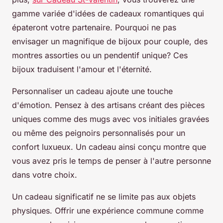
gamme variée d'idées de cadeaux romantiques qui
épateront votre partenaire. Pourquoi ne pas
envisager un magnifique de bijoux pour couple, des
montres assorties ou un pendentif unique? Ces
bijoux traduisent l'amour et l'éternité.
Personnaliser un cadeau ajoute une touche
d'émotion. Pensez à des artisans créant des pièces
uniques comme des mugs avec vos initiales gravées
ou même des peignoirs personnalisés pour un
confort luxueux. Un cadeau ainsi conçu montre que
vous avez pris le temps de penser à l'autre personne
dans votre choix.
Un cadeau significatif ne se limite pas aux objets
physiques. Offrir une expérience commune comme