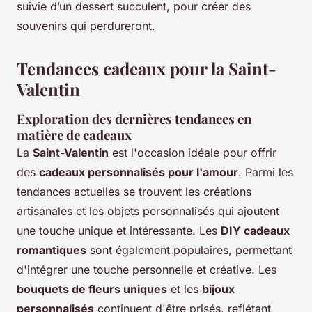
suivie d’un dessert succulent, pour créer des
souvenirs qui perdureront.
Tendances cadeaux pour la Saint-
Valentin
Exploration des dernières tendances en
matière de cadeaux
La
Saint-Valentin
est l'occasion idéale pour offrir
des
cadeaux personnalisés pour l'amour
. Parmi les
tendances actuelles se trouvent les créations
artisanales et les objets personnalisés qui ajoutent
une touche unique et intéressante. Les
DIY cadeaux
romantiques
sont également populaires, permettant
d'intégrer une touche personnelle et créative. Les
bouquets de fleurs uniques
et les
bijoux
personnalisés
continuent d'être prisés, reflétant