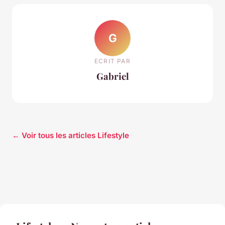
G
ECRIT PAR
Gabriel
← Voir tous les articles Lifestyle