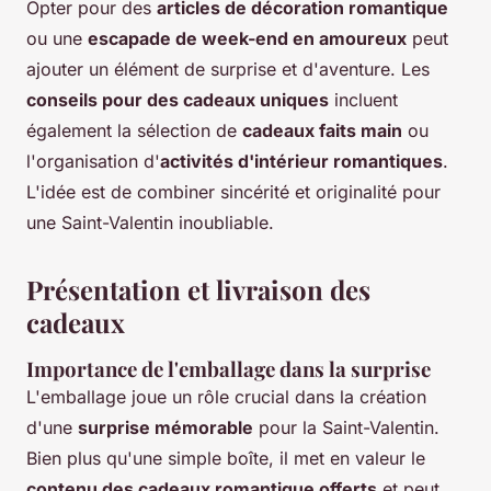
Opter pour des
articles de décoration romantique
ou une
escapade de week-end en amoureux
peut
ajouter un élément de surprise et d'aventure. Les
conseils pour des cadeaux uniques
incluent
également la sélection de
cadeaux faits main
ou
l'organisation d'
activités d'intérieur romantiques
.
L'idée est de combiner sincérité et originalité pour
une Saint-Valentin inoubliable.
Présentation et livraison des
cadeaux
Importance de l'emballage dans la surprise
L'emballage joue un rôle crucial dans la création
d'une
surprise mémorable
pour la Saint-Valentin.
Bien plus qu'une simple boîte, il met en valeur le
contenu des cadeaux romantique offerts
et peut