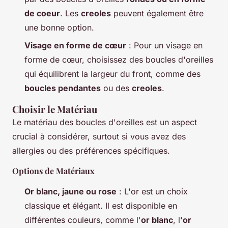
de coeur
. Les
creoles
peuvent également être
une bonne option.
Visage en forme de cœur
: Pour un visage en
forme de cœur, choisissez des boucles d'oreilles
qui équilibrent la largeur du front, comme des
boucles pendantes
ou des
creoles
.
Choisir le Matériau
Le matériau des boucles d'oreilles est un aspect
crucial à considérer, surtout si vous avez des
allergies ou des préférences spécifiques.
Options de Matériaux
Or blanc, jaune ou rose
: L'or est un choix
classique et élégant. Il est disponible en
différentes couleurs, comme l'
or blanc
, l'
or