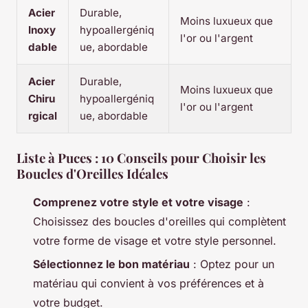
Acier
Durable,
Moins luxueux que
Inoxy
hypoallergéniq
l'or ou l'argent
dable
ue, abordable
Acier
Durable,
Moins luxueux que
Chiru
hypoallergéniq
l'or ou l'argent
rgical
ue, abordable
Liste à Puces : 10 Conseils pour Choisir les
Boucles d'Oreilles Idéales
Comprenez votre style et votre visage
:
Choisissez des boucles d'oreilles qui complètent
votre forme de visage et votre style personnel.
Sélectionnez le bon matériau
: Optez pour un
matériau qui convient à vos préférences et à
votre budget.