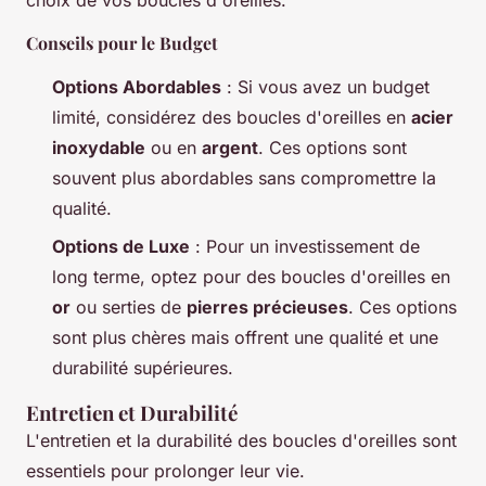
choix de vos boucles d'oreilles.
Conseils pour le Budget
Options Abordables
: Si vous avez un budget
limité, considérez des boucles d'oreilles en
acier
inoxydable
ou en
argent
. Ces options sont
souvent plus abordables sans compromettre la
qualité.
Options de Luxe
: Pour un investissement de
long terme, optez pour des boucles d'oreilles en
or
ou serties de
pierres précieuses
. Ces options
sont plus chères mais offrent une qualité et une
durabilité supérieures.
Entretien et Durabilité
L'entretien et la durabilité des boucles d'oreilles sont
essentiels pour prolonger leur vie.