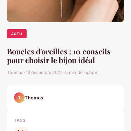
ACTU
Boucles d'oreilles : 10 conseils
pour choisir le bijou idéal
Thomas
•
13 décembre 2024
•
5 min de lecture
Thomas
T
TAGS