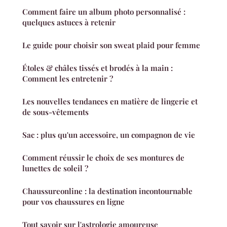
Comment faire un album photo personnalisé :
quelques astuces à retenir
Le guide pour choisir son sweat plaid pour femme
Étoles & châles tissés et brodés à la main :
Comment les entretenir ?
Les nouvelles tendances en matière de lingerie et
de sous-vêtements
Sac : plus qu'un accessoire, un compagnon de vie
Comment réussir le choix de ses montures de
lunettes de soleil ?
Chaussureonline : la destination incontournable
pour vos chaussures en ligne
Tout savoir sur l'astrologie amoureuse