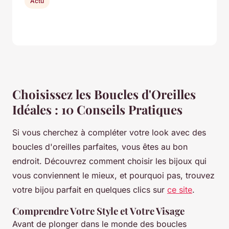
Actu
Choisissez les Boucles d'Oreilles
Idéales : 10 Conseils Pratiques
Si vous cherchez à compléter votre look avec des
boucles d'oreilles parfaites, vous êtes au bon
endroit. Découvrez comment choisir les bijoux qui
vous conviennent le mieux, et pourquoi pas, trouvez
votre bijou parfait en quelques clics sur
ce site
.
Comprendre Votre Style et Votre Visage
Avant de plonger dans le monde des boucles