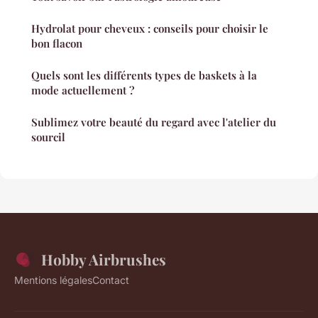
Hydrolat pour cheveux : conseils pour choisir le
bon flacon
Quels sont les différents types de baskets à la
mode actuellement ?
Sublimez votre beauté du regard avec l'atelier du
sourcil
Hobby Airbrushes
Mentions légales
Contact