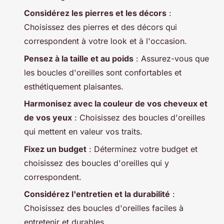
Considérez les pierres et les décors
:
Choisissez des pierres et des décors qui
correspondent à votre look et à l'occasion.
Pensez à la taille et au poids
: Assurez-vous que
les boucles d'oreilles sont confortables et
esthétiquement plaisantes.
Harmonisez avec la couleur de vos cheveux et
de vos yeux
: Choisissez des boucles d'oreilles
qui mettent en valeur vos traits.
Fixez un budget
: Déterminez votre budget et
choisissez des boucles d'oreilles qui y
correspondent.
Considérez l'entretien et la durabilité
:
Choisissez des boucles d'oreilles faciles à
entretenir et durables.