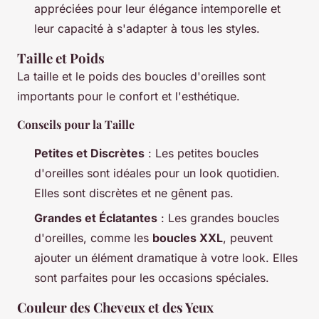
appréciées pour leur élégance intemporelle et
leur capacité à s'adapter à tous les styles.
Taille et Poids
La taille et le poids des boucles d'oreilles sont
importants pour le confort et l'esthétique.
Conseils pour la Taille
Petites et Discrètes
: Les petites boucles
d'oreilles sont idéales pour un look quotidien.
Elles sont discrètes et ne gênent pas.
Grandes et Éclatantes
: Les grandes boucles
d'oreilles, comme les
boucles XXL
, peuvent
ajouter un élément dramatique à votre look. Elles
sont parfaites pour les occasions spéciales.
Couleur des Cheveux et des Yeux