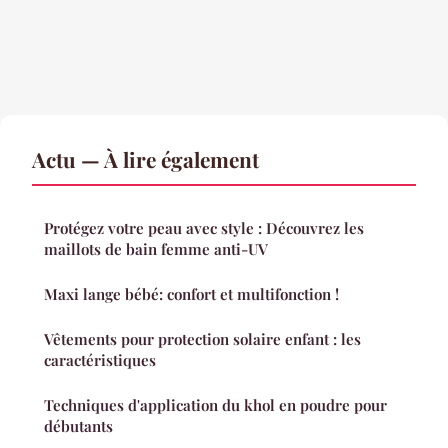
Actu — À lire également
Protégez votre peau avec style : Découvrez les
maillots de bain femme anti-UV
Maxi lange bébé: confort et multifonction !
Vêtements pour protection solaire enfant : les
caractéristiques
Techniques d'application du khol en poudre pour
débutants