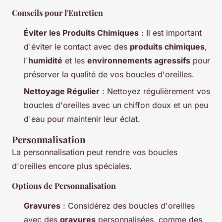
Conseils pour l'Entretien
Éviter les Produits Chimiques
: Il est important
d'éviter le contact avec des
produits chimiques
,
l'
humidité
et les
environnements agressifs
pour
préserver la qualité de vos boucles d'oreilles.
Nettoyage Régulier
: Nettoyez régulièrement vos
boucles d'oreilles avec un chiffon doux et un peu
d'eau pour maintenir leur éclat.
Personnalisation
La personnalisation peut rendre vos boucles
d'oreilles encore plus spéciales.
Options de Personnalisation
Gravures
: Considérez des boucles d'oreilles
avec des
gravures
personnalisées, comme des