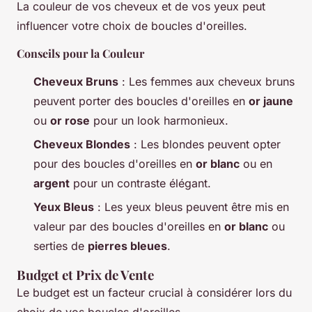
La couleur de vos cheveux et de vos yeux peut
influencer votre choix de boucles d'oreilles.
Conseils pour la Couleur
Cheveux Bruns
: Les femmes aux cheveux bruns
peuvent porter des boucles d'oreilles en
or jaune
ou
or rose
pour un look harmonieux.
Cheveux Blondes
: Les blondes peuvent opter
pour des boucles d'oreilles en
or blanc
ou en
argent
pour un contraste élégant.
Yeux Bleus
: Les yeux bleus peuvent être mis en
valeur par des boucles d'oreilles en
or blanc
ou
serties de
pierres bleues
.
Budget et Prix de Vente
Le budget est un facteur crucial à considérer lors du