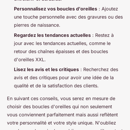
Personnalisez vos boucles d'oreilles
: Ajoutez
une touche personnelle avec des gravures ou des
pierres de naissance.
Regardez les tendances actuelles
: Restez à
jour avec les tendances actuelles, comme le
retour des chaînes épaisses et des boucles
d'oreilles XXL.
Lisez les avis et les critiques
: Recherchez des
avis et des critiques pour avoir une idée de la
qualité et de la satisfaction des clients.
En suivant ces conseils, vous serez en mesure de
choisir des boucles d'oreilles qui non seulement
vous conviennent parfaitement mais aussi reflètent
votre personnalité et votre style unique. N'oubliez