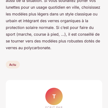
aussi de la situation. Si vous souhaitez porter vos
lunettes pour un usage quotidien en ville, choisissez
les modèles plus légers dans un style classique ou
urbain et intégrant des verres organiques à la
protection solaire normale. Si c’est pour faire du
sport (marche, course à pied, …), il est conseillé de
se tourner vers des modèles plus robustes dotés de
verres au polycarbonate.
Actu
T
ECRIT PAR