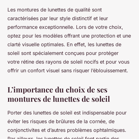
Les montures de lunettes de qualité sont
caractérisées par leur style distinctif et leur
performance exceptionnelle. Lors de votre choix,
optez pour les modèles offrant une protection et une
clarté visuelle optimales. En effet, les lunettes de
soleil sont spécialement conçues pour protéger
votre rétine des rayons de soleil nocifs et pour vous
offrir un confort visuel sans risquer l’éblouissement.
L’importance du choix de ses
montures de lunettes de soleil
Porter des lunettes de soleil est indispensable pour
éviter les risques de brûlures de la cornée, de
conjonctivites et d’autres problèmes ophtalmiques.
Par ailleurs, les lunettes de soleil font partie des