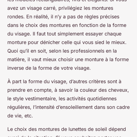
avez un visage carré, privilégiez les montures
rondes. En réalité, il n’y a pas de règles précises
dans le choix des montures en fonction de la forme
du visage. Il faut tout simplement essayer chaque
monture pour dénicher celle qui vous sied le mieux.
Quoi qu’il en soit, selon les professionnels en la
matière, il vaut mieux choisir une monture à la forme
inverse de la forme de votre visage.
À part la forme du visage, d’autres critères sont à
prendre en compte, à savoir la couleur des cheveux,
le style vestimentaire, les activités quotidiennes
régulières, l’intensité d’ensoleillement dans son cadre
de vie, etc.
Le choix des montures de lunettes de soleil dépend