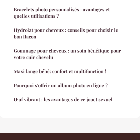
Bracelets photo personnalisés : avantages et
quelles utilisations ?
Hydrolat pour cheveux : conseils pour choisir le
bon flacon
Gommage pour cheveux : un soin bénéfique pour
votre cuir chevelu
Maxi lange bébé: confort et multifonction !
Pourquoi s'offrir un album photo en ligne ?
Œuf vibrant : les avantages de ce jouet sexuel