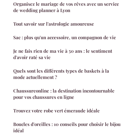
Organisez le mariage de vos rêves avec un service
de wedding planner à Lyon
Tout savoir sur l'astrologie amoureuse
Sac : plus qu'un accessoire, un compagnon de vie
Je ne fais rien de ma vie à 50 ans : le sentiment
d'avoir raté sa vie
Quels sont les différents types de baskets à la
mode actuellement ?
Chaussureonline : la destination incontournable
pour vos chaussures en ligne
Trouvez votre robe vert émeraude idéale
Boucles d'oreilles : 10 conseils pour choisir le bijou
idéal