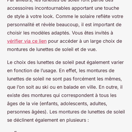
accessoires incontournables apportant une touche
de style à votre look. Comme le solaire reflète votre
personnalité et révèle beaucoup, il est important de
choisir les modèles adaptés. Vous êtes invités à
vérifier via ce lien
pour accéder à un large choix de
montures de lunettes de soleil et de vue.
Le choix des lunettes de soleil peut également varier
en fonction de l’usage. En effet, les montures de
lunettes de soleil ne sont pas forcément les mêmes,
que l’on soit au ski ou en balade en ville. En outre, il
existe des montures qui correspondent à tous les
âges de la vie (enfants, adolescents, adultes,
personnes âgées). Les montures de lunettes de soleil
se déclinent également en plusieurs :