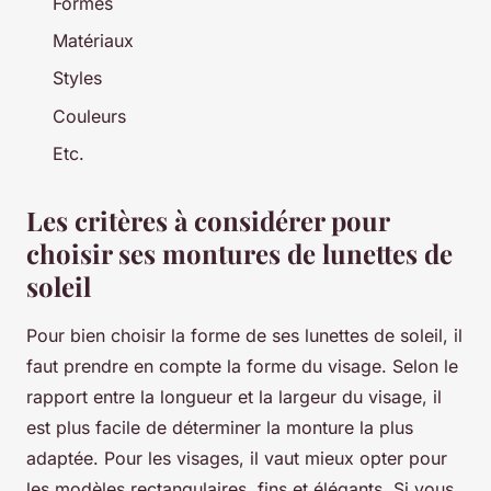
Formes
Matériaux
Styles
Couleurs
Etc.
Les critères à considérer pour
choisir ses montures de lunettes de
soleil
Pour bien choisir la forme de ses lunettes de soleil, il
faut prendre en compte la forme du visage. Selon le
rapport entre la longueur et la largeur du visage, il
est plus facile de déterminer la monture la plus
adaptée. Pour les visages, il vaut mieux opter pour
les modèles rectangulaires, fins et élégants. Si vous