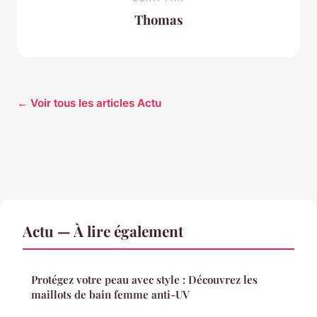
Thomas
← Voir tous les articles Actu
Actu — À lire également
Protégez votre peau avec style : Découvrez les
maillots de bain femme anti-UV