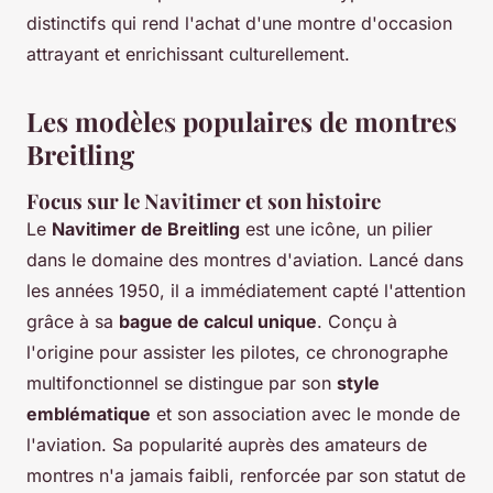
distinctifs qui rend l'achat d'une montre d'occasion
attrayant et enrichissant culturellement.
Les modèles populaires de montres
Breitling
Focus sur le Navitimer et son histoire
Le
Navitimer de Breitling
est une icône, un pilier
dans le domaine des montres d'aviation. Lancé dans
les années 1950, il a immédiatement capté l'attention
grâce à sa
bague de calcul unique
. Conçu à
l'origine pour assister les pilotes, ce chronographe
multifonctionnel se distingue par son
style
emblématique
et son association avec le monde de
l'aviation. Sa popularité auprès des amateurs de
montres n'a jamais faibli, renforcée par son statut de