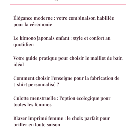
Élégance moderne : votre combinaison habillée
pour la cérémonie
Le kimono japonais enfant : style et confort au
quotidien
Votre guide pratique pour choisir le maillot de bain
idéal
Comment choisir l'enseigne pour la fabrication de
t-shirt personnalisé ?
Culotte menstruelle : l'option écologique pour
toutes les femmes
Blazer imprimé femme : le choix parfait pour
briller en toute saison