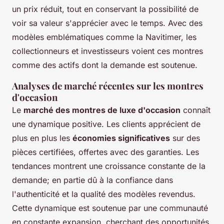
un prix réduit, tout en conservant la possibilité de
voir sa valeur s'apprécier avec le temps. Avec des
modèles emblématiques comme la Navitimer, les
collectionneurs et investisseurs voient ces montres
comme des actifs dont la demande est soutenue.
Analyses de marché récentes sur les montres
d'occasion
Le
marché des montres de luxe d'occasion
connaît
une dynamique positive. Les clients apprécient de
plus en plus les
économies significatives
sur des
pièces certifiées, offertes avec des garanties. Les
tendances montrent une croissance constante de la
demande; en partie dû à la confiance dans
l'authenticité et la qualité des modèles revendus.
Cette dynamique est soutenue par une communauté
en constante expansion, cherchant des opportunités