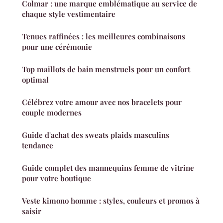
Colmar : une marque emblématique au service de
chaque style vestimentaire
Tenues raffinées : les meilleures combinaisons
pour une cérémonie
Top maillots de bain menstruels pour un confort
optimal
Célébrez votre amour avec nos bracelets pour
couple modernes
Guide d'achat des sweats plaids masculins
tendance
Guide complet des mannequins femme de vitrine
pour votre boutique
Veste kimono homme : styles, couleurs et promos à
saisir