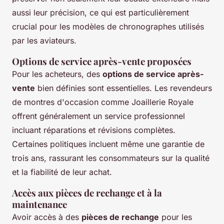
aussi leur précision, ce qui est particulièrement
crucial pour les modèles de chronographes utilisés
par les aviateurs.
Options de service après-vente proposées
Pour les acheteurs, des
options de service après-
vente
bien définies sont essentielles. Les revendeurs
de montres d'occasion comme Joaillerie Royale
offrent généralement un service professionnel
incluant réparations et révisions complètes.
Certaines politiques incluent même une garantie de
trois ans, rassurant les consommateurs sur la qualité
et la fiabilité de leur achat.
Accès aux pièces de rechange et à la
maintenance
Avoir accès à des
pièces de rechange
pour les