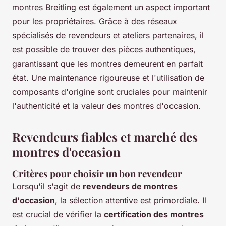
montres Breitling est également un aspect important
pour les propriétaires. Grâce à des réseaux
spécialisés de revendeurs et ateliers partenaires, il
est possible de trouver des pièces authentiques,
garantissant que les montres demeurent en parfait
état. Une maintenance rigoureuse et l'utilisation de
composants d'origine sont cruciales pour maintenir
l'authenticité et la valeur des montres d'occasion.
Revendeurs fiables et marché des
montres d'occasion
Critères pour choisir un bon revendeur
Lorsqu'il s'agit de
revendeurs de montres
d'occasion
, la sélection attentive est primordiale. Il
est crucial de vérifier la
certification des montres