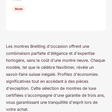
Mode
Les montres Breitling d'occasion offrent une
combinaison parfaite d'élégance et d'expertise
horlogère, sans le coût d'une montre neuve. Chaque
modèle, tel que le célèbre Navitimer, révèle un
savoir-faire suisse inégalé. Profitez d'économies
significatives tout en accédant à des pièces
d'exception. Cette sélection de montres de luxe
certifiées s'accompagne d'une garantie de trois ans,
vous garantissant une tranquillité d'esprit lors de
votre achat.