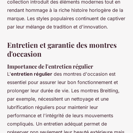
collection introduit des éléments modernes tout en
rendant hommage à la riche histoire horlogère de la
marque. Les styles populaires continuent de captiver
par leur mélange de tradition et d'innovation.
Entretien et garantie des montres
d'occasion
Importance de l'entretien régulier
L'
entretien régulier
des montres d'occasion est
essentiel pour assurer leur bon fonctionnement et
prolonger leur durée de vie. Les montres Breitling,
par exemple, nécessitent un nettoyage et une
lubrification réguliers pour maintenir leur
performance et l'intégrité de leurs mouvements
compliqués. Un entretien adéquat permet de
préserver non seulement leur beauté extérieure mais