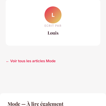
L
ECRIT PAR
Louis
← Voir tous les articles Mode
Mode — À lire également