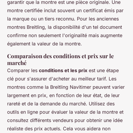
garantir que la montre est une pièce originale. Une
montre certifiée inclut souvent un certificat émis par
la marque ou un tiers reconnu. Pour les anciennes
montres Breitling, la disponibilité d'un tel document
confirme non seulement l'originalité mais augmente
également la valeur de la montre.
Comparaison des conditions et prix sur le
marché
Comparer les
conditions et les prix
est une étape
clé pour s'assurer d'acheter au meilleur tarif. Les
montres comme la Breitling Navitimer peuvent varier
largement en prix, en fonction de leur état, de leur
rareté et de la demande du marché. Utilisez des
outils en ligne pour évaluer la valeur de la montre et
consultez différents vendeurs pour obtenir une idée
réaliste des prix actuels. Cela vous aidera non