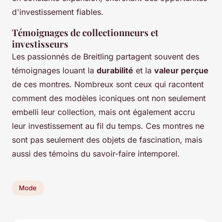
d'investissement fiables.
Témoignages de collectionneurs et
investisseurs
Les passionnés de Breitling partagent souvent des
témoignages louant la
durabilité
et la
valeur perçue
de ces montres. Nombreux sont ceux qui racontent
comment des modèles iconiques ont non seulement
embelli leur collection, mais ont également accru
leur investissement au fil du temps. Ces montres ne
sont pas seulement des objets de fascination, mais
aussi des témoins du savoir-faire intemporel.
Mode