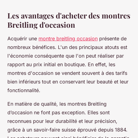
Les avantages d'acheter des montres
Breitling d'occasion
Acquérir une
montre breitling occasion
présente de
nombreux bénéfices. L'un des principaux atouts est
l'économie conséquente que l'on peut réaliser par
rapport au prix initial en boutique. En effet, les
montres d'occasion se vendent souvent à des tarifs
bien inférieurs tout en conservant leur beauté et leur
fonctionnalité.
En matière de qualité, les montres Breitling
d’occasion ne font pas exception. Elles sont
reconnues pour leur durabilité et leur précision,
grâce à un savoir-faire suisse éprouvé depuis 1884.