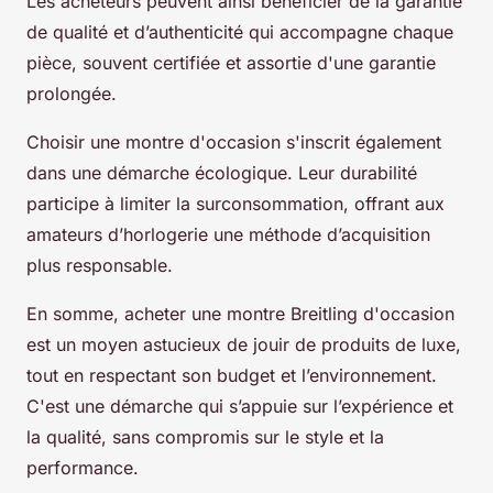
Les acheteurs peuvent ainsi bénéficier de la garantie
de qualité et d’authenticité qui accompagne chaque
pièce, souvent certifiée et assortie d'une garantie
prolongée.
Choisir une montre d'occasion s'inscrit également
dans une démarche écologique. Leur durabilité
participe à limiter la surconsommation, offrant aux
amateurs d’horlogerie une méthode d’acquisition
plus responsable.
En somme, acheter une montre Breitling d'occasion
est un moyen astucieux de jouir de produits de luxe,
tout en respectant son budget et l’environnement.
C'est une démarche qui s’appuie sur l’expérience et
la qualité, sans compromis sur le style et la
performance.