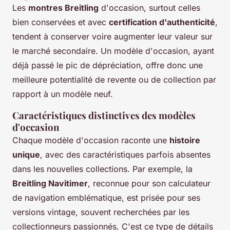
Les
montres Breitling
d'occasion, surtout celles
bien conservées et avec
certification d'authenticité
,
tendent à conserver voire augmenter leur valeur sur
le marché secondaire. Un modèle d'occasion, ayant
déjà passé le pic de dépréciation, offre donc une
meilleure potentialité de revente ou de collection par
rapport à un modèle neuf.
Caractéristiques distinctives des modèles
d'occasion
Chaque modèle d'occasion raconte une
histoire
unique
, avec des caractéristiques parfois absentes
dans les nouvelles collections. Par exemple, la
Breitling Navitimer
, reconnue pour son calculateur
de navigation emblématique, est prisée pour ses
versions vintage, souvent recherchées par les
collectionneurs passionnés. C'est ce type de détails