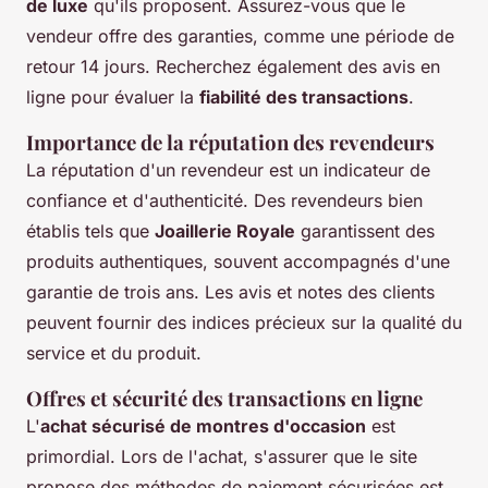
de luxe
qu'ils proposent. Assurez-vous que le
vendeur offre des garanties, comme une période de
retour 14 jours. Recherchez également des avis en
ligne pour évaluer la
fiabilité des transactions
.
Importance de la réputation des revendeurs
La réputation d'un revendeur est un indicateur de
confiance et d'authenticité. Des revendeurs bien
établis tels que
Joaillerie Royale
garantissent des
produits authentiques, souvent accompagnés d'une
garantie de trois ans. Les avis et notes des clients
peuvent fournir des indices précieux sur la qualité du
service et du produit.
Offres et sécurité des transactions en ligne
L'
achat sécurisé de montres d'occasion
est
primordial. Lors de l'achat, s'assurer que le site
propose des méthodes de paiement sécurisées est