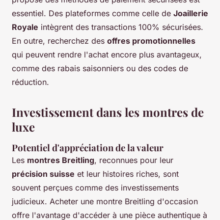
essentiel. Des plateformes comme celle de
Joaillerie
Royale
intègrent des transactions 100% sécurisées.
En outre, recherchez des
offres promotionnelles
qui peuvent rendre l'achat encore plus avantageux,
comme des rabais saisonniers ou des codes de
réduction.
Investissement dans les montres de
luxe
Potentiel d'appréciation de la valeur
Les
montres Breitling
, reconnues pour leur
précision suisse
et leur histoires riches, sont
souvent perçues comme des investissements
judicieux. Acheter une montre Breitling d'occasion
offre l'avantage d'accéder à une pièce authentique à