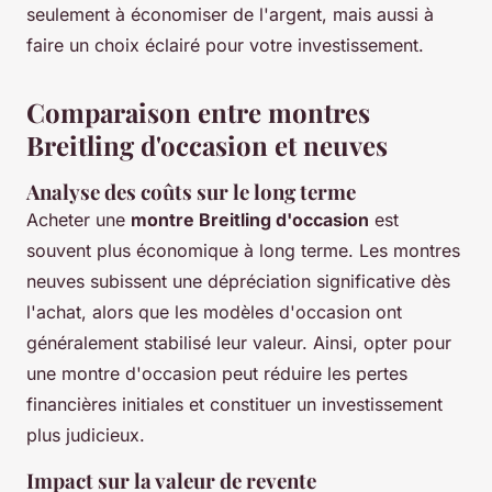
seulement à économiser de l'argent, mais aussi à
faire un choix éclairé pour votre investissement.
Comparaison entre montres
Breitling d'occasion et neuves
Analyse des coûts sur le long terme
Acheter une
montre Breitling d'occasion
est
souvent plus économique à long terme. Les montres
neuves subissent une dépréciation significative dès
l'achat, alors que les modèles d'occasion ont
généralement stabilisé leur valeur. Ainsi, opter pour
une montre d'occasion peut réduire les pertes
financières initiales et constituer un investissement
plus judicieux.
Impact sur la valeur de revente