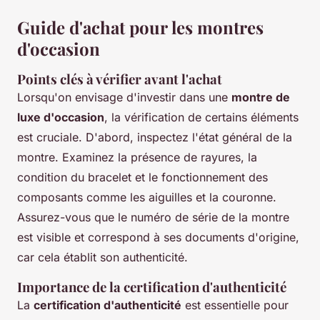
Guide d'achat pour les montres
d'occasion
Points clés à vérifier avant l'achat
Lorsqu'on envisage d'investir dans une
montre de
luxe d'occasion
, la vérification de certains éléments
est cruciale. D'abord, inspectez l'état général de la
montre. Examinez la présence de rayures, la
condition du bracelet et le fonctionnement des
composants comme les aiguilles et la couronne.
Assurez-vous que le numéro de série de la montre
est visible et correspond à ses documents d'origine,
car cela établit son authenticité.
Importance de la certification d'authenticité
La
certification d'authenticité
est essentielle pour