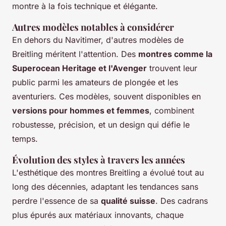
montre à la fois technique et élégante.
Autres modèles notables à considérer
En dehors du Navitimer, d'autres modèles de
Breitling méritent l'attention. Des
montres comme la
Superocean Heritage et l'Avenger
trouvent leur
public parmi les amateurs de plongée et les
aventuriers. Ces modèles, souvent disponibles en
versions pour hommes et femmes
, combinent
robustesse, précision, et un design qui défie le
temps.
Évolution des styles à travers les années
L'esthétique des montres Breitling a évolué tout au
long des décennies, adaptant les tendances sans
perdre l'essence de sa
qualité suisse
. Des cadrans
plus épurés aux matériaux innovants, chaque