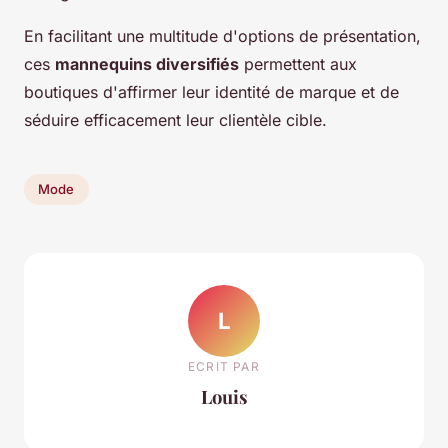
En facilitant une multitude d'options de présentation,
ces
mannequins diversifiés
permettent aux
boutiques d'affirmer leur identité de marque et de
séduire efficacement leur clientèle cible.
Mode
L
ECRIT PAR
Louis