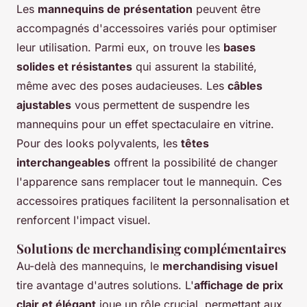
Les
mannequins de présentation
peuvent être
accompagnés d'accessoires variés pour optimiser
leur utilisation. Parmi eux, on trouve les
bases
solides et résistantes
qui assurent la stabilité,
même avec des poses audacieuses. Les
câbles
ajustables
vous permettent de suspendre les
mannequins pour un effet spectaculaire en vitrine.
Pour des looks polyvalents, les
têtes
interchangeables
offrent la possibilité de changer
l'apparence sans remplacer tout le mannequin. Ces
accessoires pratiques facilitent la personnalisation et
renforcent l'impact visuel.
Solutions de merchandising complémentaires
Au-delà des mannequins, le
merchandising visuel
tire avantage d'autres solutions. L'
affichage de prix
clair et élégant
joue un rôle crucial, permettant aux