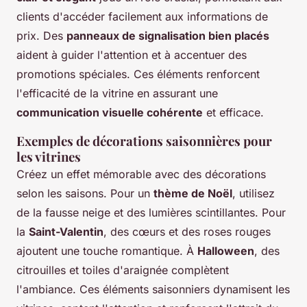
clients d'accéder facilement aux informations de
prix. Des
panneaux de signalisation bien placés
aident à guider l'attention et à accentuer des
promotions spéciales. Ces éléments renforcent
l'efficacité de la vitrine en assurant une
communication visuelle cohérente
et efficace.
Exemples de décorations saisonnières pour
les vitrines
Créez un effet mémorable avec des décorations
selon les saisons. Pour un
thème de Noël
, utilisez
de la fausse neige et des lumières scintillantes. Pour
la
Saint-Valentin
, des cœurs et des roses rouges
ajoutent une touche romantique. À
Halloween
, des
citrouilles et toiles d'araignée complètent
l'ambiance. Ces éléments saisonniers dynamisent les