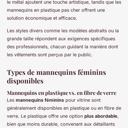
le métal ajoutent une touche artistique, tandis que les
mannequins en plastique pas cher offrent une
solution économique et efficace.
Les styles divers comme les modèles abstraits ou la
grande taille répondent aux exigences spécifiques
des professionnels, chacun guidant la manière dont
les vêtements sont perçus par le public.
Types de mannequins féminins
disponibles
Mannequins en plastique vs. en fibre de verre
Les
mannequins féminins
pour vitrine sont
généralement disponibles en plastique ou en fibre de
verre. Le plastique offre une option
plus abordable
,
bien que moins durable, convenant aux détaillants