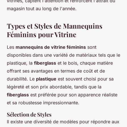
vitrines, captent l'attention et renforcent l'attrait du
magasin tout au long de l'année.
Types et Styles de Mannequins
Féminins pour Vitrine
Les
mannequins de vitrine féminins
sont
disponibles dans une variété de matériaux tels que le
plastique, la
fiberglass
et le bois, chaque matière
offrant ses avantages en termes de coût et de
durabilité. Le
plastique
est souvent choisi pour sa
légèreté et son prix abordable, tandis que la
fiberglass
est préférée pour son apparence réaliste
et sa robustesse impressionnante.
Sélection de Styles
Il existe une diversité de modèles pour répondre aux