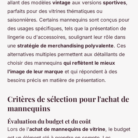
allant des modèles
vintage
aux versions
sportives
,
parfaits pour des vitrines thématiques ou
saisonnières. Certains mannequins sont conçus pour
des usages spécifiques, tels que la présentation de
lingerie ou d'accessoires, soulignant leur rôle dans
une
stratégie de merchandising polyvalente
. Ces
alternatives multiples permettent aux détaillants de
choisir des mannequins
qui reflètent le mieux
l'image de leur marque
et qui répondent à des
besoins précis en matière de présentation.
Critères de sélection pour l'achat de
mannequins
Évaluation du budget et du coût
Lors de l'
achat de mannequins de vitrine
, le budget
est un élément clé à prendre en compte. Les