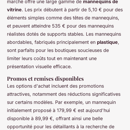
marché offre une large gamme de
mannequins de
vitrine
. Les prix débutent à partir de 5,10 € pour des
éléments simples comme des têtes de mannequins,
et peuvent atteindre 535 € pour des mannequins
réalistes dotés de supports stables. Les mannequins
abordables, fabriqués principalement en
plastique
,
sont parfaits pour les boutiques soucieuses de
limiter leurs coûts tout en maintenant une
présentation visuelle efficace.
Promos et remises disponibles
Les options d'achat incluent des promotions
attractives, notamment des réductions significatives
sur certains modèles. Par exemple, un mannequin
initialement proposé à 179,99 € est aujourd'hui
disponible à 89,99 €, offrant ainsi une belle
opportunité pour les détaillants à la recherche de