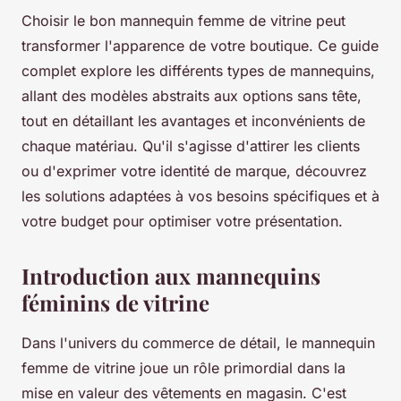
Choisir le bon mannequin femme de vitrine peut
transformer l'apparence de votre boutique. Ce guide
complet explore les différents types de mannequins,
allant des modèles abstraits aux options sans tête,
tout en détaillant les avantages et inconvénients de
chaque matériau. Qu'il s'agisse d'attirer les clients
ou d'exprimer votre identité de marque, découvrez
les solutions adaptées à vos besoins spécifiques et à
votre budget pour optimiser votre présentation.
Introduction aux mannequins
féminins de vitrine
Dans l'univers du commerce de détail, le mannequin
femme de vitrine joue un rôle primordial dans la
mise en valeur des vêtements en magasin. C'est