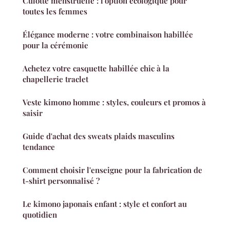
Culotte menstruelle : l'option écologique pour
toutes les femmes
Élégance moderne : votre combinaison habillée
pour la cérémonie
Achetez votre casquette habillée chic à la
chapellerie traclet
Veste kimono homme : styles, couleurs et promos à
saisir
Guide d'achat des sweats plaids masculins
tendance
Comment choisir l'enseigne pour la fabrication de
t-shirt personnalisé ?
Le kimono japonais enfant : style et confort au
quotidien