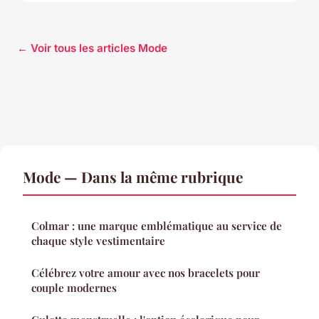
← Voir tous les articles Mode
Mode — Dans la même rubrique
Colmar : une marque emblématique au service de
chaque style vestimentaire
Célébrez votre amour avec nos bracelets pour
couple modernes