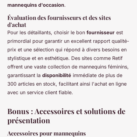
mannequins d'occasion
.
Évaluation des fournisseurs et des sites
d'achat
Pour les détaillants, choisir le bon
fournisseur
est
primordial pour garantir un excellent rapport qualité-
prix et une sélection qui répond à divers besoins en
stylistique et en esthétique. Des sites comme Retif
offrent une vaste collection de mannequins féminins,
garantissant la
disponibilité
immédiate de plus de
300 articles en stock, facilitant ainsi l'achat en ligne
avec un service client fiable.
Bonus : Accessoires et solutions de
présentation
Accessoires pour mannequins