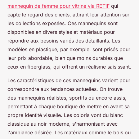
mannequin de femme pour vitrine via RETIF
qui
capte le regard des clients, attirant leur attention sur
les collections exposées. Ces mannequins sont
disponibles en divers styles et matériaux pour
répondre aux besoins variés des détaillants. Les
modèles en plastique, par exemple, sont prisés pour
leur prix abordable, bien que moins durables que
ceux en fiberglass, qui offrent un réalisme saisissant.
Les caractéristiques de ces mannequins varient pour
correspondre aux tendances actuelles. On trouve
des mannequins réalistes, sportifs ou encore assis,
permettant à chaque boutique de mettre en avant sa
propre identité visuelle. Les coloris vont du blanc
classique au noir moderne, s'harmonisant avec
l'ambiance désirée. Les matériaux comme le bois ou