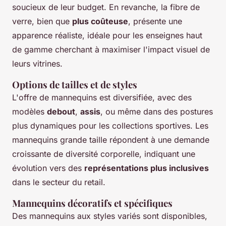
soucieux de leur budget. En revanche, la fibre de
verre, bien que
plus coûteuse
, présente une
apparence réaliste, idéale pour les enseignes haut
de gamme cherchant à maximiser l'impact visuel de
leurs vitrines.
Options de tailles et de styles
L'offre de mannequins est diversifiée, avec des
modèles
debout
,
assis
, ou même dans des postures
plus dynamiques pour les collections sportives. Les
mannequins grande taille répondent à une demande
croissante de diversité corporelle, indiquant une
évolution vers des
représentations plus inclusives
dans le secteur du retail.
Mannequins décoratifs et spécifiques
Des mannequins aux styles variés sont disponibles,