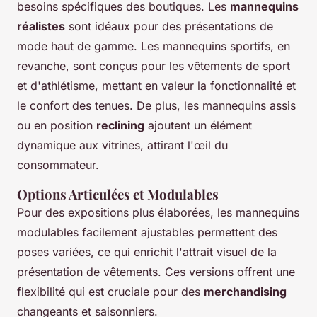
besoins spécifiques des boutiques. Les
mannequins
réalistes
sont idéaux pour des présentations de
mode haut de gamme. Les mannequins sportifs, en
revanche, sont conçus pour les vêtements de sport
et d'athlétisme, mettant en valeur la fonctionnalité et
le confort des tenues. De plus, les mannequins assis
ou en position
reclining
ajoutent un élément
dynamique aux vitrines, attirant l'œil du
consommateur.
Options Articulées et Modulables
Pour des expositions plus élaborées, les mannequins
modulables facilement ajustables permettent des
poses variées, ce qui enrichit l'attrait visuel de la
présentation de vêtements. Ces versions offrent une
flexibilité qui est cruciale pour des
merchandising
changeants et saisonniers.