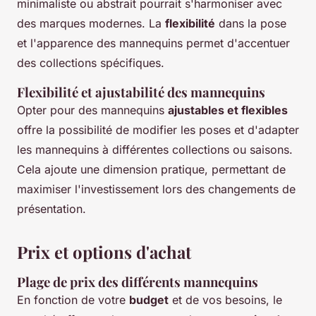
minimaliste ou abstrait pourrait s'harmoniser avec
des marques modernes. La
flexibilité
dans la pose
et l'apparence des mannequins permet d'accentuer
des collections spécifiques.
Flexibilité et ajustabilité des mannequins
Opter pour des mannequins
ajustables et flexibles
offre la possibilité de modifier les poses et d'adapter
les mannequins à différentes collections ou saisons.
Cela ajoute une dimension pratique, permettant de
maximiser l'investissement lors des changements de
présentation.
Prix et options d'achat
Plage de prix des différents mannequins
En fonction de votre
budget
et de vos besoins, le