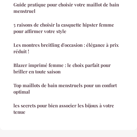
Guide pratique pour choisir votre maillot de bain
menstruel
5 raisons de choisir la casquette hipster femme
pour affirmer votre style
Les montres breitling d'occasion : élégance à prix
réduit !
Blazer imprimé femme : le choix parfait pour
briller en toute saison
Top maillots de bain menstruels pour un confort
optimal
les secrets pour bien associer les bijoux à votre
tenue