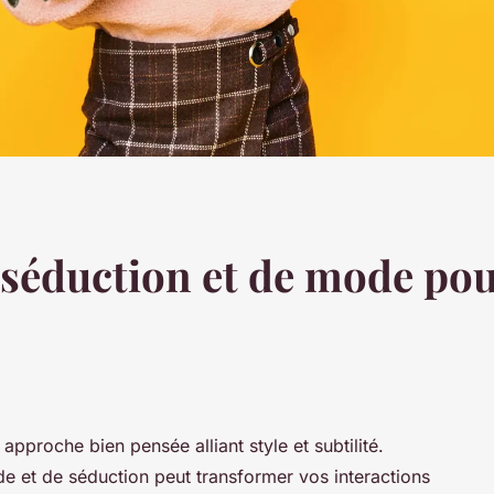
 séduction et de mode pou
 approche bien pensée alliant style et subtilité.
e et de séduction peut transformer vos interactions