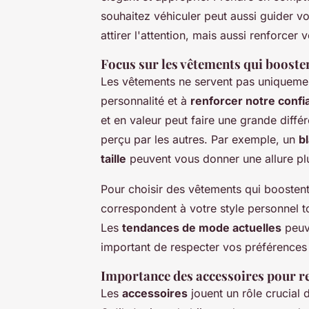
souhaitez véhiculer peut aussi guider v
attirer l'attention, mais aussi renforcer
Focus sur les vêtements qui boosten
Les vêtements ne servent pas uniquemen
personnalité et à
renforcer notre confi
et en valeur peut faire une grande diff
perçu par les autres. Par exemple, un
bl
taille
peuvent vous donner une allure plu
Pour choisir des vêtements qui boostent
correspondent à votre style personnel t
Les
tendances de mode actuelles
peuve
important de respecter vos préférences 
Importance des accessoires pour r
Les
accessoires
jouent un rôle crucial 