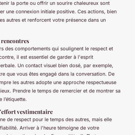
enir la porte ou offrir un sourire chaleureux sont
 une connexion initiale positive. Ces actions, bien
s autres et renforcent votre présence dans un
s rencontres
rs des comportements qui soulignent le respect et
ntre, il est essentiel de garder à l'esprit
erbale. Un contact visuel bien dosé, par exemple,
ntre que vous êtes engagé dans la conversation. De
rompre les autres adopte une approche respectueuse
ieux. Prendre le temps de remercier et de montrer sa
 l’étiquette.
’effort vestimentaire
ne de respect pour le temps des autres, mais elle
fiabilité. Arriver à l'heure témoigne de votre