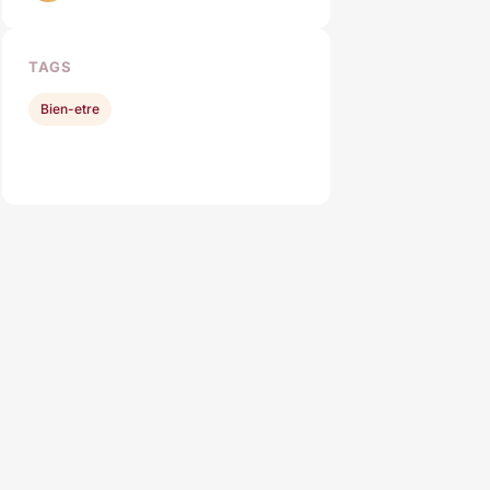
TAGS
Bien-etre