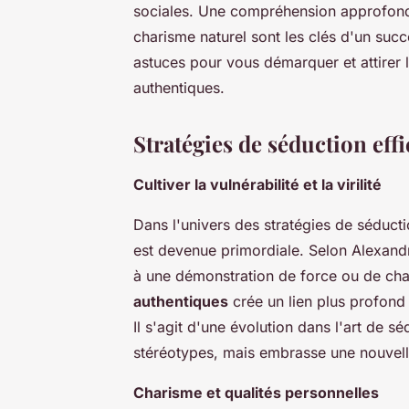
sociales. Une compréhension approfondi
charisme naturel sont les clés d'un suc
astuces pour vous démarquer et attirer 
authentiques.
Stratégies de séduction effi
Cultiver la vulnérabilité et la virilité
Dans l'univers des stratégies de séduc
est devenue primordiale. Selon Alexand
à une démonstration de force ou de ch
authentiques
crée un lien plus profond 
Il s'agit d'une évolution dans l'art de 
stéréotypes, mais embrasse une nouvell
Charisme et qualités personnelles