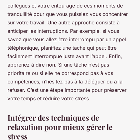
collègues et votre entourage de ces moments de
tranquillité pour que vous puissiez vous concentrer
sur votre travail. Une autre approche consiste à
anticiper les interruptions. Par exemple, si vous
savez que vous allez être interrompu par un appel
téléphonique, planifiez une tâche qui peut être
facilement interrompue juste avant l’appel. Enfin,
apprenez à dire non
. Si une tâche n’est pas
prioritaire ou si elle ne correspond pas à vos
compétences, n’hésitez pas à la déléguer ou à la
refuser. C’est une étape importante pour préserver
votre temps et réduire votre stress.
Intégrer des techniques de
relaxation pour mieux gérer le
stress