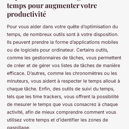
temps pour augmenter votre
productivité
Pour vous aider dans votre quête d’optimisation du
temps, de nombreux outils sont à votre disposition.
Ils peuvent prendre la forme d’applications mobiles
ou de logiciels pour ordinateur. Certains outils,
comme les gestionnaires de tâches, vous permettent
de créer et de gérer vos listes de tâches de manière
efficace. D’autres, comme les chronomètres ou les
minuteurs, vous aident à respecter le temps alloué à
chaque tâche. Enfin, des outils de suivi du temps,
tels que les time trackers, vous offrent la possibilité
de mesurer le temps que vous consacrez à chaque
activité, afin de mieux comprendre comment vous
utilisez votre temps et d’identifier les zones de
gaspillage.