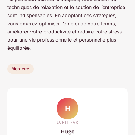
techniques de relaxation et le soutien de l’entreprise
sont indispensables. En adoptant ces stratégies,
vous pourrez optimiser l’emploi de votre temps,
améliorer votre productivité et réduire votre stress
pour une vie professionnelle et personnelle plus
équilibrée.
Bien-etre
H
ECRIT PAR
Hugo