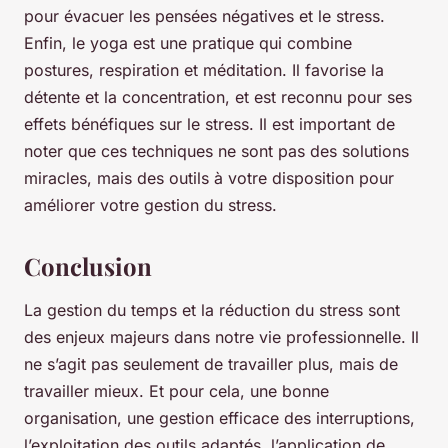
pour évacuer les pensées négatives et le stress.
Enfin, le yoga est une pratique qui combine
postures, respiration et méditation. Il favorise la
détente et la concentration, et est reconnu pour ses
effets bénéfiques sur le stress. Il est important de
noter que ces techniques ne sont pas des solutions
miracles, mais des outils à votre disposition pour
améliorer votre gestion du stress.
Conclusion
La gestion du temps et la réduction du stress sont
des enjeux majeurs dans notre vie professionnelle. Il
ne s’agit pas seulement de travailler plus, mais de
travailler mieux. Et pour cela, une bonne
organisation, une gestion efficace des interruptions,
l’exploitation des outils adaptés, l’application de