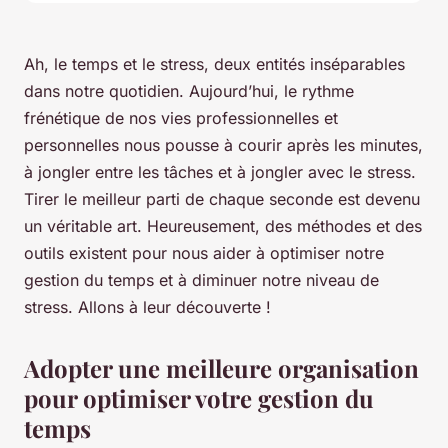
Ah, le temps et le stress, deux entités inséparables
dans notre quotidien. Aujourd’hui, le rythme
frénétique de nos vies professionnelles et
personnelles nous pousse à courir après les minutes,
à jongler entre les tâches et à jongler avec le stress.
Tirer le meilleur parti de chaque seconde est devenu
un véritable art. Heureusement, des méthodes et des
outils existent pour nous aider à optimiser notre
gestion du temps et à diminuer notre niveau de
stress. Allons à leur découverte !
Adopter une meilleure organisation
pour optimiser votre gestion du
temps