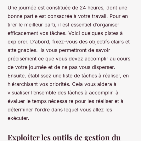
Une journée est constituée de 24 heures, dont une
bonne partie est consacrée à votre travail. Pour en
tirer le meilleur parti, il est essentiel d’organiser
efficacement vos tâches. Voici quelques pistes à
explorer. D’abord, fixez-vous des objectifs clairs et
atteignables. Ils vous permettront de savoir
précisément ce que vous devez accomplir au cours
de votre journée et de ne pas vous disperser.
Ensuite, établissez une liste de tâches à réaliser, en
hiérarchisant vos priorités. Cela vous aidera à
visualiser l’ensemble des tâches à accomplir, à
évaluer le temps nécessaire pour les réaliser et à
déterminer l’ordre dans lequel vous allez les
exécuter.
Exploiter les outils de gestion du