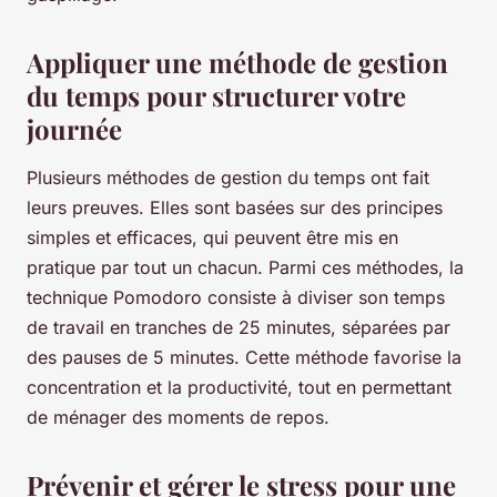
Appliquer une méthode de gestion
du temps pour structurer votre
journée
Plusieurs méthodes de gestion du temps ont fait
leurs preuves. Elles sont basées sur des principes
simples et efficaces, qui peuvent être mis en
pratique par tout un chacun. Parmi ces méthodes, la
technique Pomodoro consiste à diviser son temps
de travail en tranches de 25 minutes, séparées par
des pauses de 5 minutes. Cette méthode favorise la
concentration et la productivité, tout en permettant
de ménager des moments de repos.
Prévenir et gérer le stress pour une