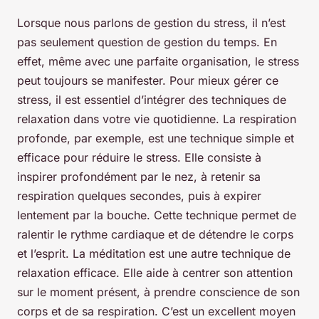
Lorsque nous parlons de gestion du stress, il n’est
pas seulement question de gestion du temps. En
effet, même avec une parfaite organisation, le stress
peut toujours se manifester. Pour mieux gérer ce
stress, il est essentiel d’intégrer des techniques de
relaxation dans votre vie quotidienne. La respiration
profonde, par exemple, est une technique simple et
efficace pour réduire le stress. Elle consiste à
inspirer profondément par le nez, à retenir sa
respiration quelques secondes, puis à expirer
lentement par la bouche. Cette technique permet de
ralentir le rythme cardiaque et de détendre le corps
et l’esprit. La méditation est une autre technique de
relaxation efficace. Elle aide à centrer son attention
sur le moment présent, à prendre conscience de son
corps et de sa respiration. C’est un excellent moyen