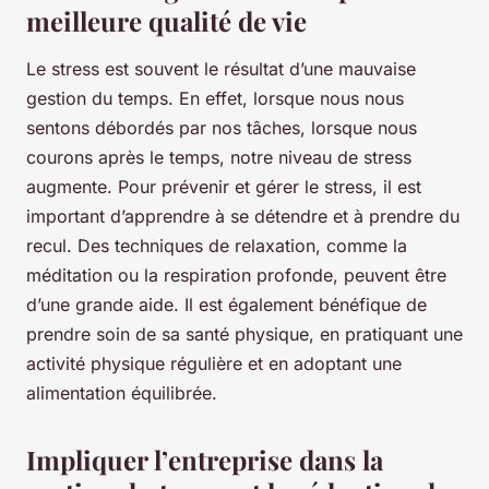
meilleure qualité de vie
Le stress est souvent le résultat d’une mauvaise
gestion du temps. En effet, lorsque nous nous
sentons débordés par nos tâches, lorsque nous
courons après le temps, notre niveau de stress
augmente. Pour prévenir et gérer le stress, il est
important d’apprendre à se détendre et à prendre du
recul. Des techniques de relaxation, comme la
méditation ou la respiration profonde, peuvent être
d’une grande aide. Il est également bénéfique de
prendre soin de sa santé physique, en pratiquant une
activité physique régulière et en adoptant une
alimentation équilibrée.
Impliquer l’entreprise dans la