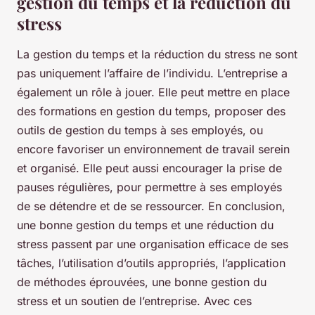
gestion du temps et la réduction du
stress
La gestion du temps et la réduction du stress ne sont
pas uniquement l’affaire de l’individu. L’entreprise a
également un rôle à jouer. Elle peut mettre en place
des formations en gestion du temps, proposer des
outils de gestion du temps à ses employés, ou
encore favoriser un environnement de travail serein
et organisé. Elle peut aussi encourager la prise de
pauses régulières, pour permettre à ses employés
de se détendre et de se ressourcer. En conclusion,
une bonne gestion du temps et une réduction du
stress passent par une organisation efficace de ses
tâches, l’utilisation d’outils appropriés, l’application
de méthodes éprouvées, une bonne gestion du
stress et un soutien de l’entreprise. Avec ces