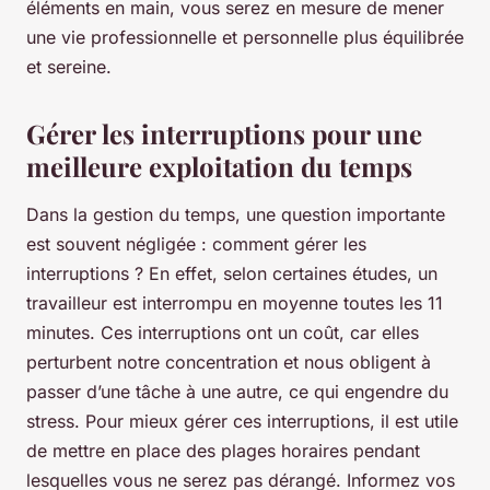
éléments en main, vous serez en mesure de mener
une vie professionnelle et personnelle plus équilibrée
et sereine.
Gérer les interruptions pour une
meilleure exploitation du temps
Dans la gestion du temps, une question importante
est souvent négligée : comment gérer les
interruptions ? En effet, selon certaines études, un
travailleur est interrompu en moyenne toutes les 11
minutes. Ces interruptions ont un coût, car elles
perturbent notre concentration et nous obligent à
passer d’une tâche à une autre, ce qui engendre du
stress. Pour mieux gérer ces interruptions, il est utile
de mettre en place des plages horaires pendant
lesquelles vous ne serez pas dérangé. Informez vos