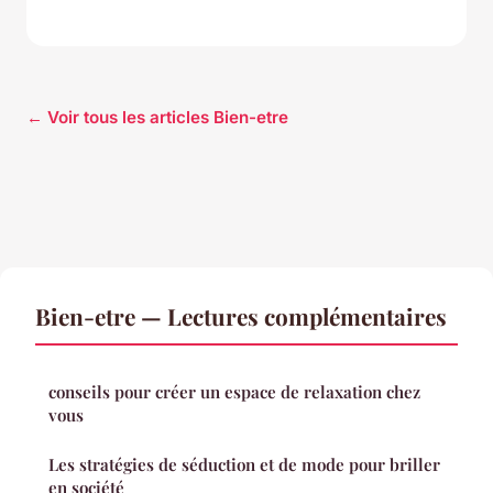
← Voir tous les articles Bien-etre
Bien-etre — Lectures complémentaires
conseils pour créer un espace de relaxation chez
vous
Les stratégies de séduction et de mode pour briller
en société