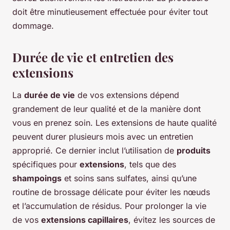
doit être minutieusement effectuée pour éviter tout
dommage.
Durée de vie et entretien des
extensions
La
durée de vie
de vos extensions dépend
grandement de leur qualité et de la manière dont
vous en prenez soin. Les extensions de haute qualité
peuvent durer plusieurs mois avec un entretien
approprié. Ce dernier inclut l’utilisation de
produits
spécifiques pour
extensions
, tels que des
shampoings
et soins sans sulfates, ainsi qu’une
routine de brossage délicate pour éviter les nœuds
et l’accumulation de résidus. Pour prolonger la vie
de vos
extensions capillaires
, évitez les sources de