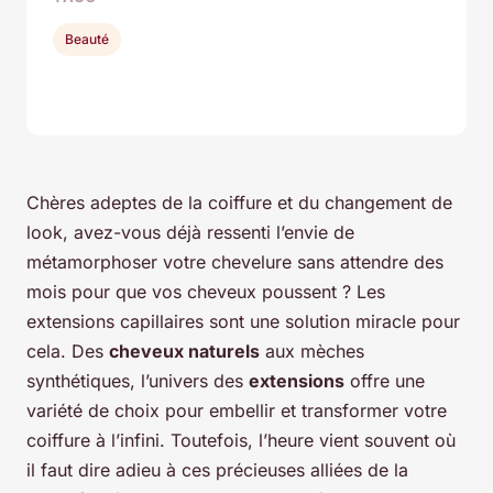
Beauté
Chères adeptes de la coiffure et du changement de
look, avez-vous déjà ressenti l’envie de
métamorphoser votre chevelure sans attendre des
mois pour que vos cheveux poussent ? Les
extensions capillaires sont une solution miracle pour
cela. Des
cheveux naturels
aux mèches
synthétiques, l’univers des
extensions
offre une
variété de choix pour embellir et transformer votre
coiffure à l’infini. Toutefois, l’heure vient souvent où
il faut dire adieu à ces précieuses alliées de la