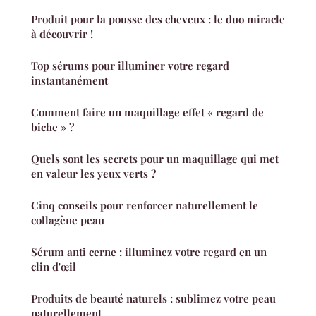
Produit pour la pousse des cheveux : le duo miracle
à découvrir !
Top sérums pour illuminer votre regard
instantanément
Comment faire un maquillage effet « regard de
biche » ?
Quels sont les secrets pour un maquillage qui met
en valeur les yeux verts ?
Cinq conseils pour renforcer naturellement le
collagène peau
Sérum anti cerne : illuminez votre regard en un
clin d'œil
Produits de beauté naturels : sublimez votre peau
naturellement