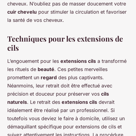
cheveux. N’oubliez pas de masser doucement votre
cuir chevelu
pour stimuler la circulation et favoriser
la santé de vos cheveux.
Techniques pour les extensions de
cils
L’engouement pour les
extensions cils
a transformé
les rituels de
beauté
. Ces petites merveilles
promettent un
regard
des plus captivants.
Néanmoins, leur retrait doit être effectué avec
précision et douceur pour préserver vos
cils
naturels
. Le retrait des
extensions cils
devrait
idéalement être réalisé par un professionnel. Si
toutefois vous deviez le faire à domicile, utilisez un
démaquillant spécifique pour extensions de cils et
suivez attentivement les instructions. La procédure