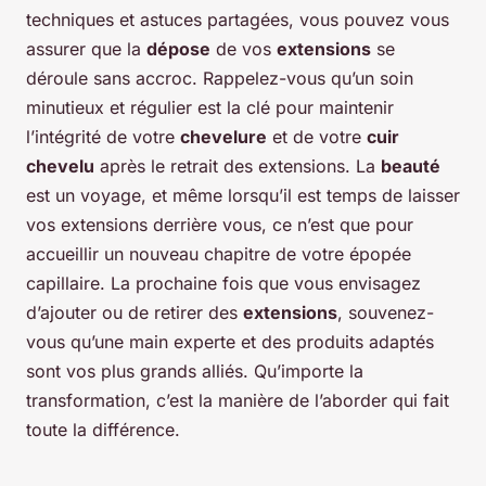
techniques et astuces partagées, vous pouvez vous
assurer que la
dépose
de vos
extensions
se
déroule sans accroc. Rappelez-vous qu’un soin
minutieux et régulier est la clé pour maintenir
l’intégrité de votre
chevelure
et de votre
cuir
chevelu
après le retrait des extensions. La
beauté
est un voyage, et même lorsqu’il est temps de laisser
vos extensions derrière vous, ce n’est que pour
accueillir un nouveau chapitre de votre épopée
capillaire. La prochaine fois que vous envisagez
d’ajouter ou de retirer des
extensions
, souvenez-
vous qu’une main experte et des produits adaptés
sont vos plus grands alliés. Qu’importe la
transformation, c’est la manière de l’aborder qui fait
toute la différence.