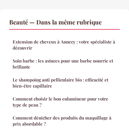
Beauté — Dans la même rubrique
Extension de cheveux à Annecy : votre spécialiste à
découvrir
Soin barbe : les astuces pour une barbe nourrie et
brillante
Le shampoing anti pelliculaire bio : efficacité et
bien-être capillaire
Comment choisir le bon enlumineur pour votre
type de peau ?
Comment dénicher des produits du maquillage à
prix abordable ?