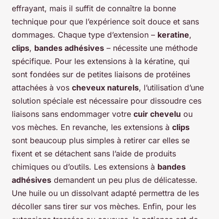
effrayant, mais il suffit de connaître la bonne
technique pour que l’expérience soit douce et sans
dommages. Chaque type d’extension –
keratine
,
clips
,
bandes adhésives
– nécessite une méthode
spécifique. Pour les extensions à la kératine, qui
sont fondées sur de petites liaisons de protéines
attachées à vos
cheveux naturels
, l’utilisation d’une
solution spéciale est nécessaire pour dissoudre ces
liaisons sans endommager votre
cuir chevelu
ou
vos mèches. En revanche, les extensions à
clips
sont beaucoup plus simples à retirer car elles se
fixent et se détachent sans l’aide de produits
chimiques ou d’outils. Les extensions à
bandes
adhésives
demandent un peu plus de délicatesse.
Une huile ou un dissolvant adapté permettra de les
décoller sans tirer sur vos mèches. Enfin, pour les