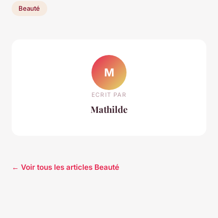
Beauté
M
ECRIT PAR
Mathilde
← Voir tous les articles Beauté