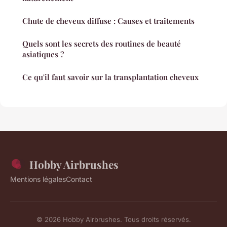
Chute de cheveux diffuse : Causes et traitements
Quels sont les secrets des routines de beauté
asiatiques ?
Ce qu'il faut savoir sur la transplantation cheveux
Hobby Airbrushes
Mentions légales
Contact
© 2026 Hobby Airbrushes. Tous droits réservés.