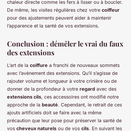
chaleur directe comme les fers à lisser ou à boucler.
De même, les visites régulières chez votre
coiffeur
pour des ajustements peuvent aider à maintenir
l’apparence et la santé de vos extensions.
Conclusion : démêler le vrai du faux
des extensions
L’art de la
coiffure
a franchi de nouveaux sommets
avec l’avènement des extensions. Qu’il s’agisse de
rajouter volume et longueur à votre crinière ou de
donner de la profondeur à votre
regard
avec des
extensions cils
, ces accessoires ont modifié notre
approche de la
beauté
. Cependant, le retrait de ces
ajouts artificiels doit se faire avec la même
précaution que leur pose pour préserver la santé de
vos
cheveux naturels
ou de vos
cils
. En suivant les