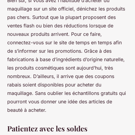
Bien sûr, si vous avez l’habitude d’acheter du
maquillage sur un site officiel, dénichez les produits
pas chers. Surtout que la plupart proposent des
ventes flash ou bien des réductions lorsque de
nouveaux produits arrivent. Pour ce faire,
connectez-vous sur le site de temps en temps afin
de s’informer sur les promotions. Grâce à des
fabrications à base d’ingrédients d’origine naturelle,
les produits cosmétiques sont aujourd’hui, très
nombreux. D’ailleurs, il arrive que des coupons
rabais soient disponibles pour acheter du
maquillage. Sans oublier les échantillons gratuits qui
pourront vous donner une idée des articles de
beauté à acheter.
Patientez avec les soldes