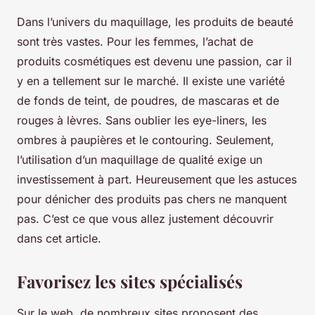
Dans l’univers du maquillage, les produits de beauté
sont très vastes. Pour les femmes, l’achat de
produits cosmétiques est devenu une passion, car il
y en a tellement sur le marché. Il existe une variété
de fonds de teint, de poudres, de mascaras et de
rouges à lèvres. Sans oublier les eye-liners, les
ombres à paupières et le contouring. Seulement,
l’utilisation d’un maquillage de qualité exige un
investissement à part. Heureusement que les astuces
pour dénicher des produits pas chers ne manquent
pas. C’est ce que vous allez justement découvrir
dans cet article.
Favorisez les sites spécialisés
Sur le web, de nombreux sites proposent des