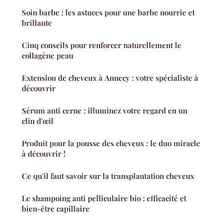
Soin barbe : les astuces pour une barbe nourrie et
brillante
Cinq conseils pour renforcer naturellement le
collagène peau
Extension de cheveux à Annecy : votre spécialiste à
découvrir
Sérum anti cerne : illuminez votre regard en un
clin d'œil
Produit pour la pousse des cheveux : le duo miracle
à découvrir !
Ce qu'il faut savoir sur la transplantation cheveux
Le shampoing anti pelliculaire bio : efficacité et
bien-être capillaire