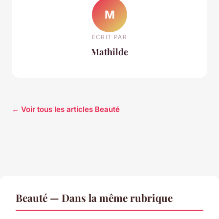
M
ECRIT PAR
Mathilde
← Voir tous les articles Beauté
Beauté — Dans la même rubrique