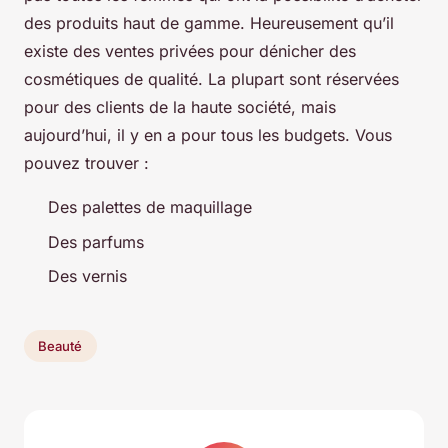
des produits haut de gamme. Heureusement qu’il
existe des ventes privées pour dénicher des
cosmétiques de qualité. La plupart sont réservées
pour des clients de la haute société, mais
aujourd’hui, il y en a pour tous les budgets. Vous
pouvez trouver :
Des palettes de maquillage
Des parfums
Des vernis
Beauté