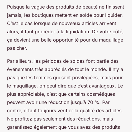
Puisque la vague des produits de beauté ne finissent
jamais, les boutiques mettent en solde pour liquider.
C’est le cas lorsque de nouveaux articles arrivent
alors, il faut procéder à la liquidation. De votre côté,
ça devient une belle opportunité pour du maquillage
pas cher.
Par ailleurs, les périodes de soldes font partie des
événements très appréciés de tout le monde. Il n’y a
pas que les femmes qui sont privilégiées, mais pour
le maquillage, on peut dire que c’est avantageux. Le
plus appréciable, c’est que certains cosmétiques
peuvent avoir une réduction jusqu’à 70 %. Par
contre, il faut toujours vérifier la qualité des articles.
Ne profitez pas seulement des réductions, mais
garantissez également que vous avez des produits