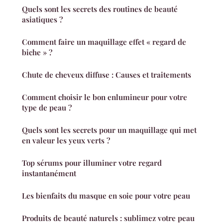
Quels sont les secrets des routines de beauté
asiatiques ?
Comment faire un maquillage effet « regard de
biche » ?
Chute de cheveux diffuse : Causes et traitements
Comment choisir le bon enlumineur pour votre
type de peau ?
Quels sont les secrets pour un maquillage qui met
en valeur les yeux verts ?
Top sérums pour illuminer votre regard
instantanément
Les bienfaits du masque en soie pour votre peau
Produits de beauté naturels : sublimez votre peau