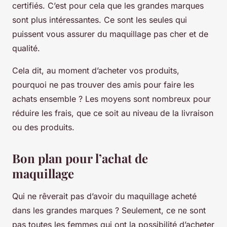
certifiés. C’est pour cela que les grandes marques
sont plus intéressantes. Ce sont les seules qui
puissent vous assurer du maquillage pas cher et de
qualité.
Cela dit, au moment d’acheter vos produits,
pourquoi ne pas trouver des amis pour faire les
achats ensemble ? Les moyens sont nombreux pour
réduire les frais, que ce soit au niveau de la livraison
ou des produits.
Bon plan pour l’achat de
maquillage
Qui ne rêverait pas d’avoir du maquillage acheté
dans les grandes marques ? Seulement, ce ne sont
pas toutes les femmes qui ont la possibilité d’acheter