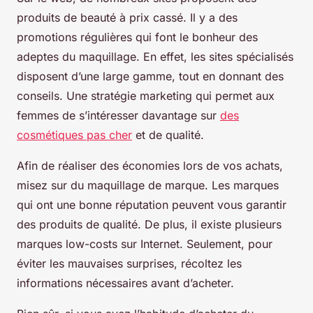
produits de beauté à prix cassé. Il y a des
promotions régulières qui font le bonheur des
adeptes du maquillage. En effet, les sites spécialisés
disposent d’une large gamme, tout en donnant des
conseils. Une stratégie marketing qui permet aux
femmes de s’intéresser davantage sur
des
cosmétiques pas cher
et de qualité.
Afin de réaliser des économies lors de vos achats,
misez sur du maquillage de marque. Les marques
qui ont une bonne réputation peuvent vous garantir
des produits de qualité. De plus, il existe plusieurs
marques low-costs sur Internet. Seulement, pour
éviter les mauvaises surprises, récoltez les
informations nécessaires avant d’acheter.