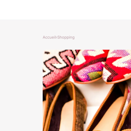
Accueil
›
Shopping