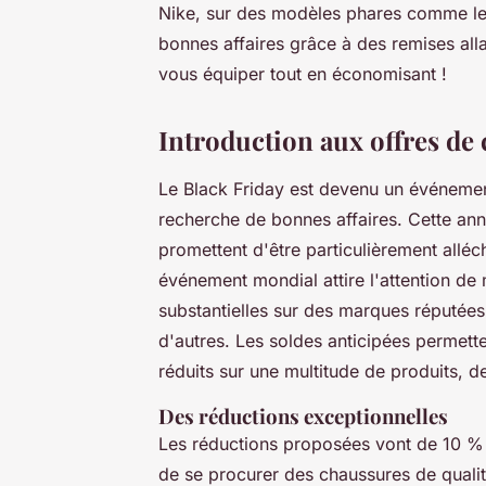
Nike, sur des modèles phares comme les
bonnes affaires grâce à des remises al
vous équiper tout en économisant !
Introduction aux offres de
Le Black Friday est devenu un événemen
recherche de bonnes affaires. Cette ann
promettent d'être particulièrement allé
événement mondial attire l'attention de 
substantielles sur des marques réputées
d'autres. Les soldes anticipées permet
réduits sur une multitude de produits, 
Des réductions exceptionnelles
Les réductions proposées vont de 10 % à
de se procurer des chaussures de quali