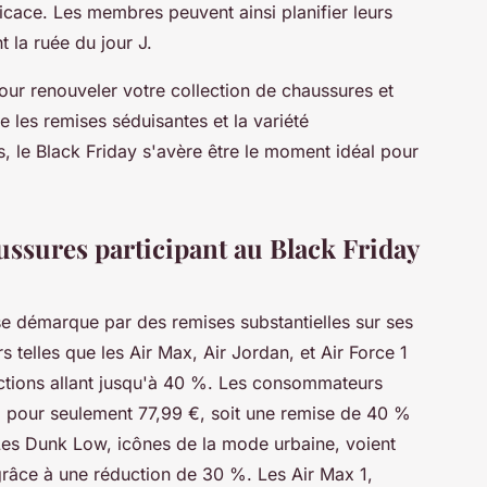
icace. Les membres peuvent ainsi planifier leurs
t la ruée du jour J.
our renouveler votre collection de chaussures et
e les remises séduisantes et la variété
 le Black Friday s'avère être le moment idéal pour
ssures participant au Black Friday
e démarque par des remises substantielles sur ses
 telles que les Air Max, Air Jordan, et Air Force 1
ctions allant jusqu'à 40 %. Les consommateurs
 pour seulement 77,99 €, soit une remise de 40 %
. Les Dunk Low, icônes de la mode urbaine, voient
grâce à une réduction de 30 %. Les Air Max 1,