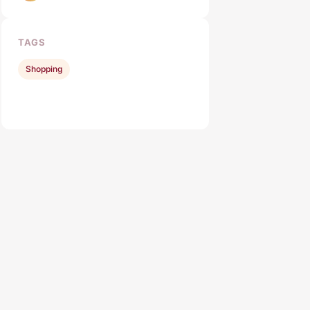
TAGS
Shopping