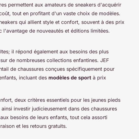
ffres permettent aux amateurs de sneakers d'acquérir
oût, tout en profitant d'un vaste choix de modèles.
eakers qui allient style et confort, souvent à des prix
 l'avantage de nouveautés et éditions limitées.
s
ultes; il répond également aux besoins des plus
sur de nombreuses collections enfantines. JEF
tail de chaussures conçues spécifiquement pour
nfants, incluant des
modèles de sport
à prix
onfort, deux critères essentiels pour les jeunes pieds
ainsi investir judicieusement dans des chaussures
aux besoins de leurs enfants, tout cela assorti
aison et les retours gratuits.
s