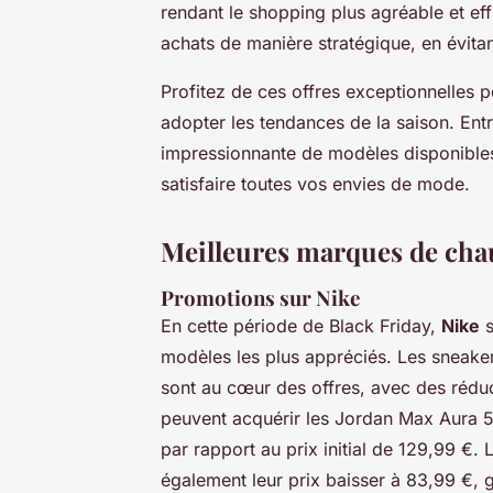
rendant le shopping plus agréable et eff
achats de manière stratégique, en évitan
Profitez de ces offres exceptionnelles p
adopter les tendances de la saison. Entr
impressionnante de modèles disponibles,
satisfaire toutes vos envies de mode.
Meilleures marques de chau
Promotions sur Nike
En cette période de Black Friday,
Nike
s
modèles les plus appréciés. Les sneakers
sont au cœur des offres, avec des rédu
peuvent acquérir les Jordan Max Aura 5
par rapport au prix initial de 129,99 €
également leur prix baisser à 83,99 €, 