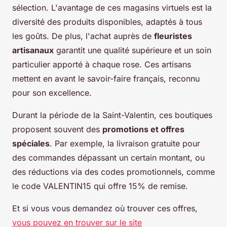
sélection. L'avantage de ces magasins virtuels est la
diversité des produits disponibles, adaptés à tous
les goûts. De plus, l'achat auprès de
fleuristes
artisanaux
garantit une qualité supérieure et un soin
particulier apporté à chaque rose. Ces artisans
mettent en avant le savoir-faire français, reconnu
pour son excellence.
Durant la période de la Saint-Valentin, ces boutiques
proposent souvent des
promotions et offres
spéciales
. Par exemple, la livraison gratuite pour
des commandes dépassant un certain montant, ou
des réductions via des codes promotionnels, comme
le code VALENTIN15 qui offre 15% de remise.
Et si vous vous demandez où trouver ces offres,
vous pouvez en trouver sur le site