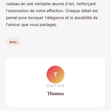
cadeau en une véritable œuvre d'art, renforçant
l'expression de votre affection. Chaque détail est
pensé pour évoquer l'élégance et la durabilité de
l'amour que vous partagez.
Actu
T
ECRIT PAR
Thomas