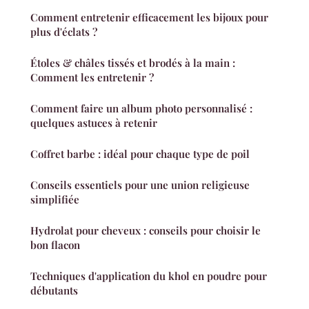
Comment entretenir efficacement les bijoux pour
plus d'éclats ?
Étoles & châles tissés et brodés à la main :
Comment les entretenir ?
Comment faire un album photo personnalisé :
quelques astuces à retenir
Coffret barbe : idéal pour chaque type de poil
Conseils essentiels pour une union religieuse
simplifiée
Hydrolat pour cheveux : conseils pour choisir le
bon flacon
Techniques d'application du khol en poudre pour
débutants