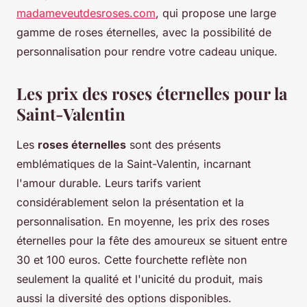
madameveutdesroses.com
, qui propose une large
gamme de roses éternelles, avec la possibilité de
personnalisation pour rendre votre cadeau unique.
Les prix des roses éternelles pour la
Saint-Valentin
Les
roses éternelles
sont des présents
emblématiques de la Saint-Valentin, incarnant
l'amour durable. Leurs tarifs varient
considérablement selon la présentation et la
personnalisation. En moyenne, les prix des roses
éternelles pour la fête des amoureux se situent entre
30 et 100 euros. Cette fourchette reflète non
seulement la qualité et l'unicité du produit, mais
aussi la diversité des options disponibles.