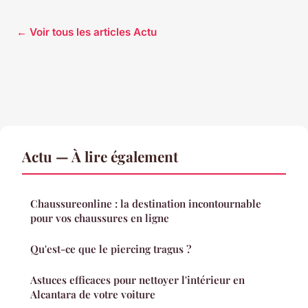
← Voir tous les articles Actu
Actu — À lire également
Chaussureonline : la destination incontournable
pour vos chaussures en ligne
Qu'est-ce que le piercing tragus ?
Astuces efficaces pour nettoyer l'intérieur en
Alcantara de votre voiture