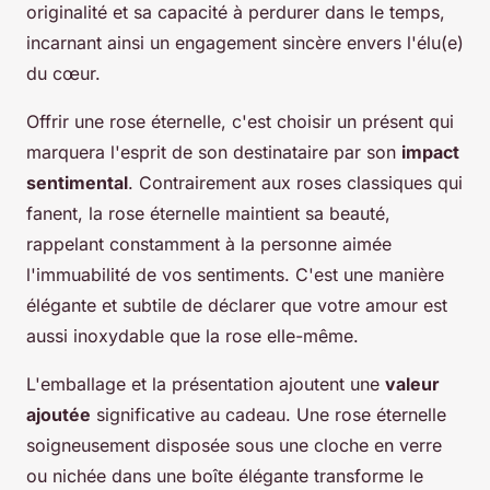
originalité et sa capacité à perdurer dans le temps,
incarnant ainsi un engagement sincère envers l'élu(e)
du cœur.
Offrir une rose éternelle, c'est choisir un présent qui
marquera l'esprit de son destinataire par son
impact
sentimental
. Contrairement aux roses classiques qui
fanent, la rose éternelle maintient sa beauté,
rappelant constamment à la personne aimée
l'immuabilité de vos sentiments. C'est une manière
élégante et subtile de déclarer que votre amour est
aussi inoxydable que la rose elle-même.
L'emballage et la présentation ajoutent une
valeur
ajoutée
significative au cadeau. Une rose éternelle
soigneusement disposée sous une cloche en verre
ou nichée dans une boîte élégante transforme le