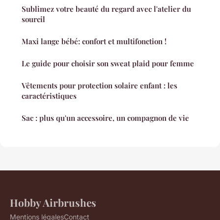
Sublimez votre beauté du regard avec l'atelier du
sourcil
Maxi lange bébé: confort et multifonction !
Le guide pour choisir son sweat plaid pour femme
Vêtements pour protection solaire enfant : les
caractéristiques
Sac : plus qu'un accessoire, un compagnon de vie
Hobby Airbrushes
Mentions légales
Contact