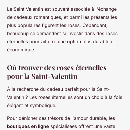
La Saint Valentin est souvent associée à l'échange
de cadeaux romantiques, et parmi les présents les
plus populaires figurent les roses. Cependant,
beaucoup se demandent si investir dans des roses
éternelles pourrait être une option plus durable et
économique.
Où trouver des roses éternelles
pour la Saint-Valentin
À la recherche du cadeau parfait pour la Saint-
Valentin ? Les roses éternelles sont un choix à la fois
élégant et symbolique.
Pour dénicher ces trésors de l'amour durable, les
boutiques en ligne
spécialisées offrent une vaste