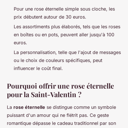
Pour une rose éternelle simple sous cloche, les
prix débutent autour de 30 euros.
Les assortiments plus élaborés, tels que les roses
en boîtes ou en pots, peuvent aller jusqu'à 100
euros.
La personnalisation, telle que l'ajout de messages
ou le choix de couleurs spécifiques, peut
influencer le coût final.
Pourquoi offrir une rose éternelle
pour la Saint-Valentin ?
La
rose éternelle
se distingue comme un symbole
puissant d'un amour qui ne flétrit pas. Ce geste
romantique dépasse le cadeau traditionnel par son